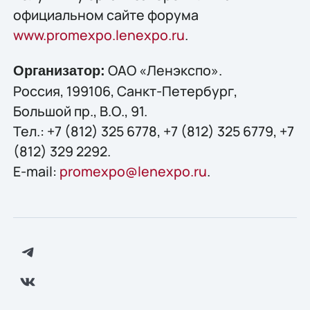
официальном сайте форума
www.promexpo.lenexpo.ru
.
ОАО «Ленэкспо».
Организатор:
Россия, 199106, Санкт-Петербург,
Большой пр., В.О., 91.
Тел.: +7 (812) 325 6778, +7 (812) 325 6779, +7
(812) 329 2292.
E-mail:
promexpo@lenexpo.ru
.