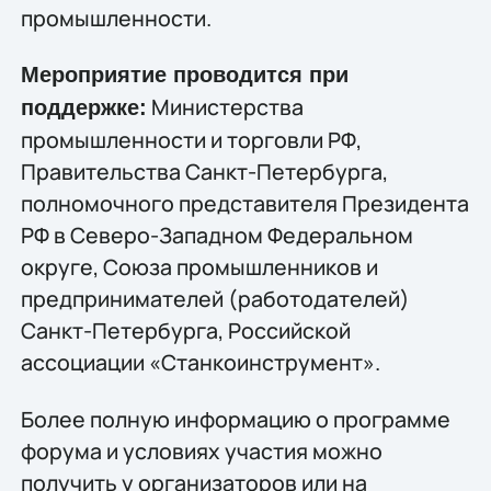
промышленности.
Мероприятие проводится при
Министерства
поддержке:
промышленности и торговли РФ,
Правительства Санкт-Петербурга,
полномочного представителя Президента
РФ в Северо-Западном Федеральном
округе, Союза промышленников и
предпринимателей (работодателей)
Санкт-Петербурга, Российской
ассоциации «Станкоинструмент».
Более полную информацию о программе
форума и условиях участия можно
получить у организаторов или на