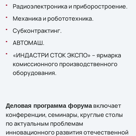
Радиоэлектроника и приборостроение.
Механика и робототехника.
Субконтрактинг.
АВТОМАШ.
«ИНДАСТРИ СТОК ЭКСПО» – ярмарка
комиссионного производственного
оборудования.
включает
Деловая программа форума
конференции, семинары, круглые столы
по актуальным проблемам
инновационного развития отечественной