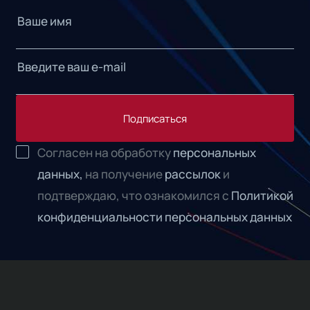
Подписаться
Согласен на обработку
персональных
данных,
на получение
рассылок
и
подтверждаю, что ознакомился с
Политикой
конфиденциальности персональных данных