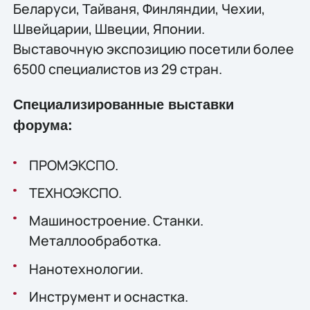
Беларуси, Тайваня, Финляндии, Чехии,
Швейцарии, Швеции, Японии.
Выставочную экспозицию посетили более
6500 специалистов из 29 стран.
Специализированные выставки
форума:
ПРОМЭКСПО.
ТЕХНОЭКСПО.
Машиностроение. Станки.
Металлообработка.
Нанотехнологии.
Инструмент и оснастка.