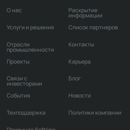
О нас
Раскрытие
информации
Услуги и решения
Список партнеров
Отрасли
Контакты
промышленности
Проекты
Карьера
Связи с
Блог
инвесторами
События
Новости
Техподдержка
Политики компании
Приемная Softline