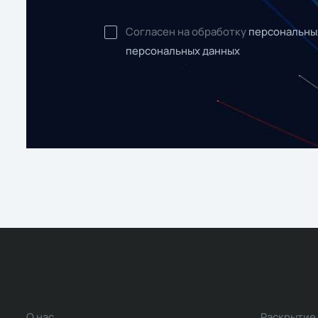
Согласен на обработку
персональны
персональных данных
О нас
Раскрытие