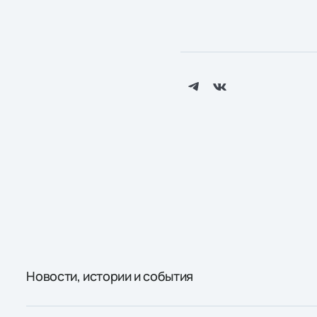
Новости, истории и события