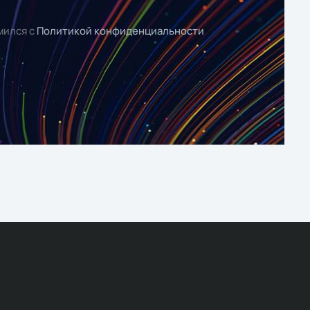
мился с
Политикой конфиденциальности