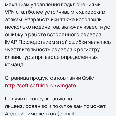
механизм управления подключениями
VPN стал более устойчивым к хакерским
атакам. Разработчики также исправили
несколько недочетов, включая известную
ошибку в работе встроенного сервера
IMAP. Последствием этой ошибки являлась
чувствительность сервера к регистру
клавиатуры при вводе определенных
команд.
Страница продуктов компании Qbik:
http://soft.softline.ru/wingate
.
Получить конcультацию по
лицензированию и покупке вам поможет
Андрей Тимошенков (e-mail: