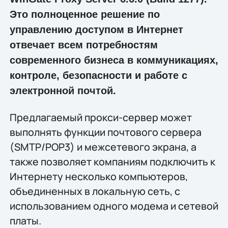
Это полноценное решение по
управлению доступом в Интернет
отвечает всем потребностям
современного бизнеса в коммуникациях,
контроле, безопасности и работе с
электронной почтой.
Предлагаемый прокси-сервер может
выполнять функции почтового сервера
(SMTP/POP3) и межсетевого экрана, а
также позволяет компаниям подключить к
Интернету несколько компьютеров,
объединенных в локальную сеть, с
использованием одного модема и сетевой
платы.