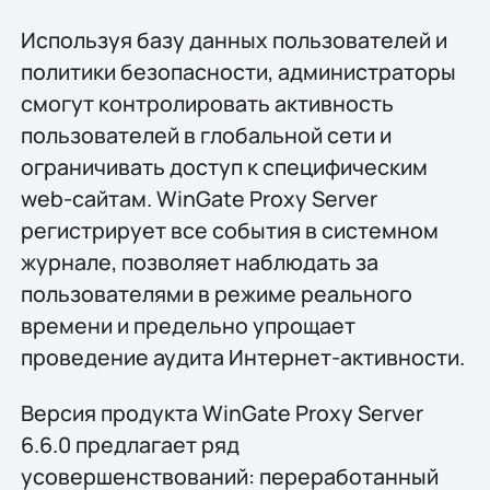
Используя базу данных пользователей и
политики безопасности, администраторы
смогут контролировать активность
пользователей в глобальной сети и
ограничивать доступ к специфическим
web-сайтам. WinGate Proxy Server
регистрирует все события в системном
журнале, позволяет наблюдать за
пользователями в режиме реального
времени и предельно упрощает
проведение аудита Интернет-активности.
Версия продукта WinGate Proxy Server
6.6.0 предлагает ряд
усовершенствований: переработанный