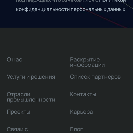
конфиденциальности персональных данных
О нас
Раскрытие
информации
Услуги и решения
Список партнеров
Отрасли
Контакты
промышленности
Проекты
Карьера
Связи с
Блог