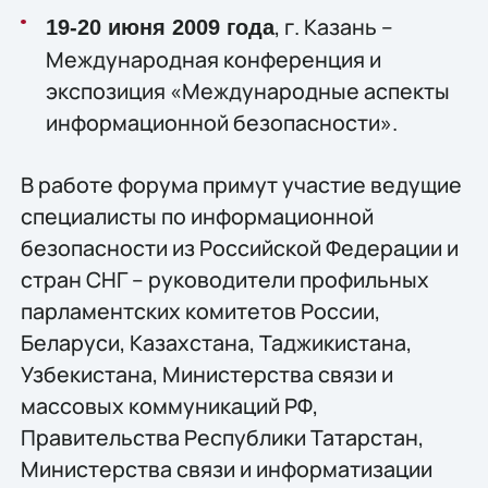
, г. Казань –
19-20 июня 2009 года
Международная конференция и
экспозиция «Международные аспекты
информационной безопасности».
В работе форума примут участие ведущие
специалисты по информационной
безопасности из Российской Федерации и
стран СНГ – руководители профильных
парламентских комитетов России,
Беларуси, Казахстана, Таджикистана,
Узбекистана, Министерства связи и
массовых коммуникаций РФ,
Правительства Республики Татарстан,
Министерства связи и информатизации