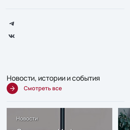
Новости, истории и события
Смотреть все
Новости