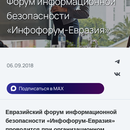
Форум информационной
безопасности
«Инфофорум-Евразия»
06.09.2018
Подписаться в MAX
Евразийский форум информационной
безопасности «Инфофорум-Евразия»
проводится при организационном