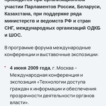
участии Парламентов России, Беларуси,
Казахстана, при поддержке ряда
министерств и ведомств РФ и стран
СНГ, международных организаций ОДКБ
и ШОС.
В программе форума международные
конференции и выставочные экспозиции:
, г. Москва –
4 июня 2009 года
Международная конференция и
экспозиция «Технологии доступа
граждан к информации и обеспечения
прозрачности деятельности органов
власти».