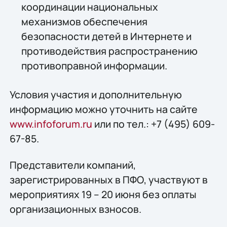
координации национальных
механизмов обеспечения
безопасности детей в Интернете и
противодействия распространению
противоправной информации.
Условия участия и дополнительную
информацию можно уточнить на сайте
www.infoforum.ru
или по тел.: +7 (495) 609-
67-85.
Представители компаний,
зарегистрированных в ПФО, участвуют в
мероприятиях 19 – 20 июня без оплаты
организационных взносов.