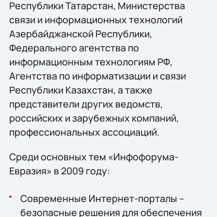
Республики Татарстан, Министерства
связи и информационных технологий
Азербайджанской Республики,
Федерального агентства по
информационным технологиям РФ,
Агентства по информатизации и связи
Республики Казахстан, а также
представители других ведомств,
российских и зарубежных компаний,
профессиональных ассоциаций.
Среди основных тем «Инфофорума-
Евразия» в 2009 году:
Современные Интернет-порталы –
безопасные решения для обеспечения