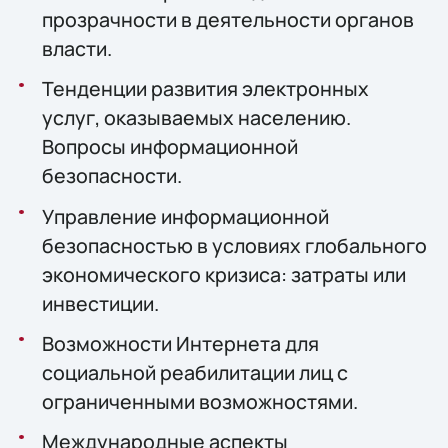
прозрачности в деятельности органов
власти.
Тенденции развития электронных
услуг, оказываемых населению.
Вопросы информационной
безопасности.
Управление информационной
безопасностью в условиях глобального
экономического кризиса: затраты или
инвестиции.
Возможности Интернета для
социальной реабилитации лиц с
ограниченными возможностями.
Международные аспекты