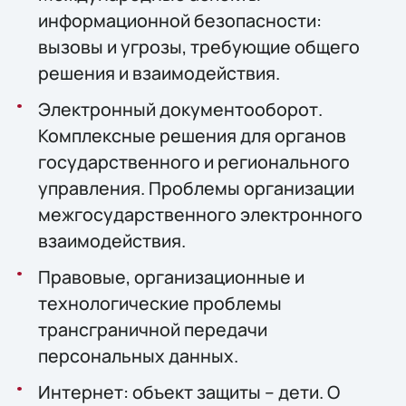
информационной безопасности:
вызовы и угрозы, требующие общего
решения и взаимодействия.
Электронный документооборот.
Комплексные решения для органов
государственного и регионального
управления. Проблемы организации
межгосударственного электронного
взаимодействия.
Правовые, организационные и
технологические проблемы
трансграничной передачи
персональных данных.
Интернет: объект защиты – дети. О