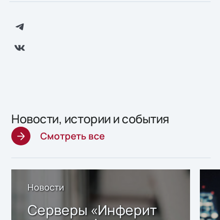
Новости, истории и события
Смотреть все
Новости
Серверы «Инферит