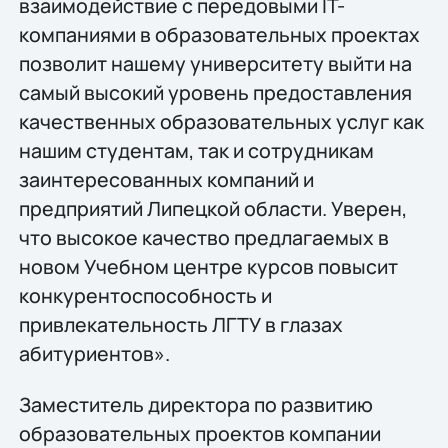
взаимодействие с передовыми IT-
компаниями в образовательных проектах
позволит нашему университету выйти на
самый высокий уровень предоставления
качественных образовательных услуг как
нашим студентам, так и сотрудникам
заинтересованных компаний и
предприятий Липецкой области. Уверен,
что высокое качество предлагаемых в
новом Учебном центре курсов повысит
конкурентоспособность и
привлекательность ЛГТУ в глазах
абитуриентов».
Заместитель директора по развитию
образовательных проектов компании