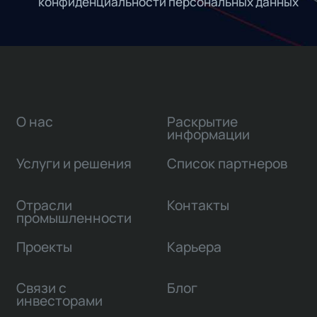
конфиденциальности персональных данных
О нас
Раскрытие
информации
Услуги и решения
Список партнеров
Отрасли
Контакты
промышленности
Проекты
Карьера
Связи с
Блог
инвесторами