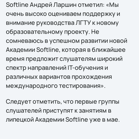
Softline Андрей Ларшин отметил: «Мы
очень высоко оцениваем поддержку и
внимание руководства ЛГТУ к новому
образовательному проекту. Не
сомневаюсь в успешном развитии новой
Академии Softline, которая в ближайшее
время предложит слушателям широкий
спектр направлений IT-обучения и
различных вариантов прохождения
международного тестирования».
Следует отметить, что первые группы
слушателей приступят к занятиям в
липецкой Академии Softline уже в мае.