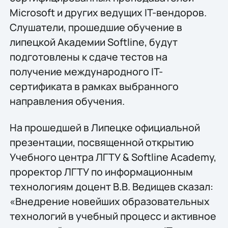
Microsoft и других ведущих IT-вендоров.
Слушатели, прошедшие обучение в
липецкой Академии Softline, будут
подготовлены к сдаче тестов на
получение международного IT-
сертификата в рамках выбранного
направления обучения.
На прошедшей в Липецке официальной
презентации, посвященной открытию
Учебного центра ЛГТУ & Softline Academy,
проректор ЛГТУ по информационным
технологиям доцент В.В. Ведищев сказал:
«Внедрение новейших образовательных
технологий в учебный процесс и активное