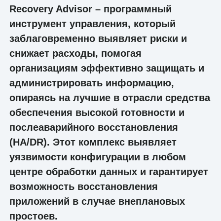
Recovery Advisor – программный
инструмент управления, который
заблаговременно выявляет риски и
снижает расходы, помогая
организациям эффективно защищать и
администрировать информацию,
опираясь на лучшие в отрасли средства
обеспечения высокой готовности и
послеаварийного восстановления
(HA/DR). Этот комплекс выявляет
уязвимости конфигурации в любом
центре обработки данных и гарантирует
возможность восстановления
приложений в случае внеплановых
простоев.