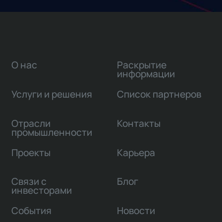
О нас
Раскрытие
информации
Услуги и решения
Список партнеров
Отрасли
Контакты
промышленности
Проекты
Карьера
Связи с
Блог
инвесторами
События
Новости