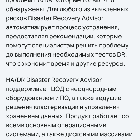
обнаружены. Для любого из выявленных
рисков Disaster Recovery Advisor
автоматизирует процесс устранения,
предоставляя рекомендации, которые
помогут специалистам решить проблему
до выполнения необходимых тестов DR,
что сэкономит время и другие ресурсы.
HA/DR Disaster Recovery Advisor
поддерживает ЦОД с неоднородным
оборудованием и ПО, а также ведущие
решения кластеризации и управления
хранением данных. Продукт работает со
всеми основным операционными
системами, а также дисковыми массивами