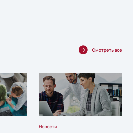
Смотреть все
Новости