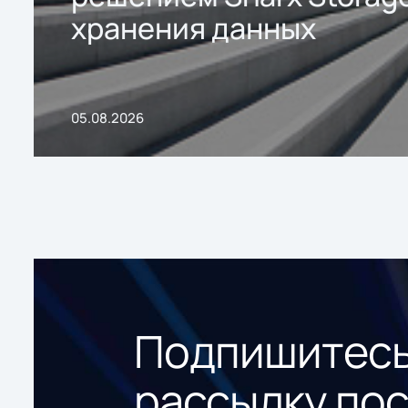
хранения данных
05.08.2026
Подпишитесь
рассылку по