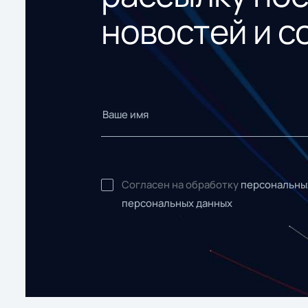
новостей и с
Согласен на обработку
персональны
персональных данных