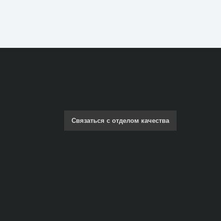
Связаться с отделом качества