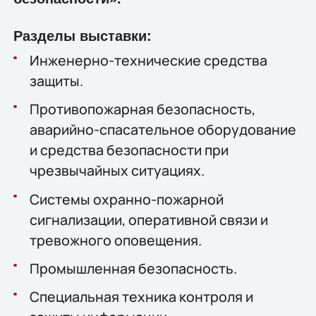
Разделы выставки:
Инженерно-технические средства
защиты.
Противопожарная безопасность,
аварийно-спасательное оборудование
и средства безопасности при
чрезвычайных ситуациях.
Системы охранно-пожарной
сигнализации, оперативной связи и
тревожного оповещения.
Промышленная безопасность.
Специальная техника контроля и