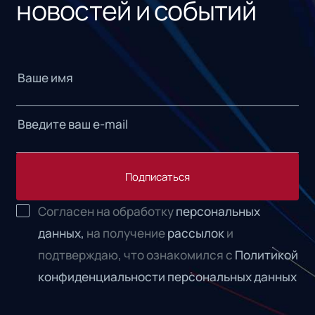
новостей и событий
Подписаться
Согласен на обработку
персональных
данных,
на получение
рассылок
и
подтверждаю, что ознакомился с
Политикой
конфиденциальности персональных данных