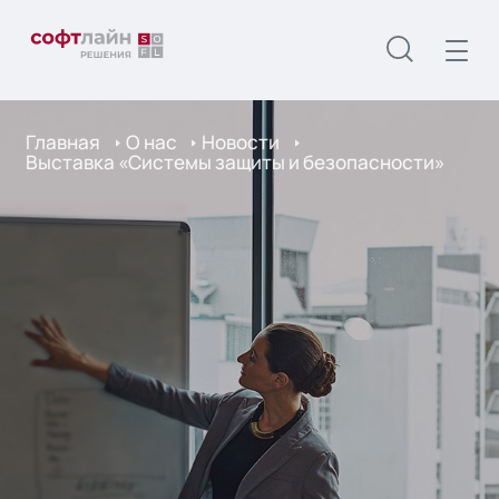
Главная
О нас
Новости
Выставка «Системы защиты и безопасности»