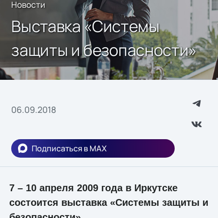
Новости
Выставка «Системы
защиты и безопасности»
06.09.2018
Подписаться в MAX
7 – 10 апреля 2009 года в Иркутске
состоится выставка «Системы защиты и
безопасности».