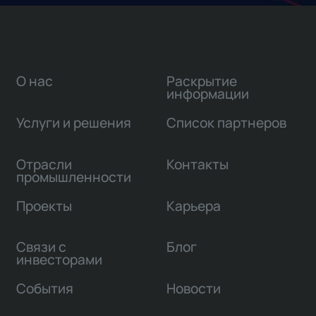
О нас
Раскрытие
информации
Услуги и решения
Список партнеров
Отрасли
Контакты
промышленности
Проекты
Карьера
Связи с
Блог
инвесторами
События
Новости