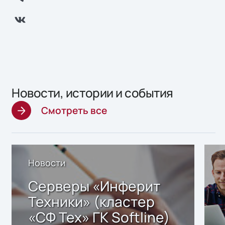
Новости, истории и события
Смотреть все
Новости
Серверы «Инферит
Техники» (кластер
«СФ Тех» ГК Softline)