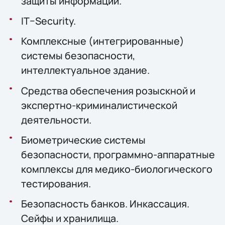
защиты информации.
IT–Security.
Комплексные (интегрированные)
системы безопасности,
интеллектуальное здание.
Средства обеспечения розыскной и
экспертно-криминалистической
деятельности.
Биометрические системы
безопасности, программно-аппаратные
комплексы для медико-биологического
тестирования.
Безопасность банков. Инкассация.
Сейфы и хранилища.