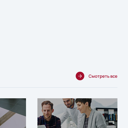
Смотреть все