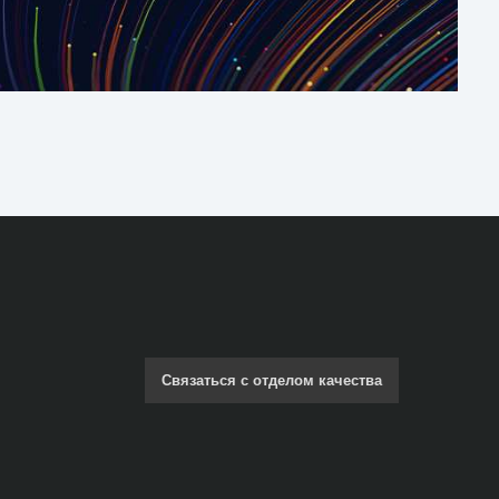
Связаться с отделом качества