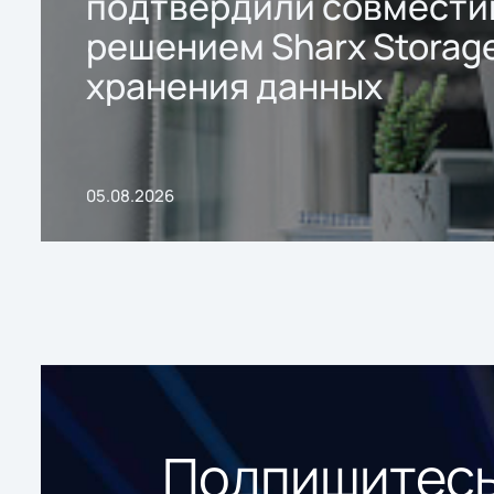
подтвердили совмести
решением Sharx Storage
хранения данных
05.08.2026
Подпишитесь