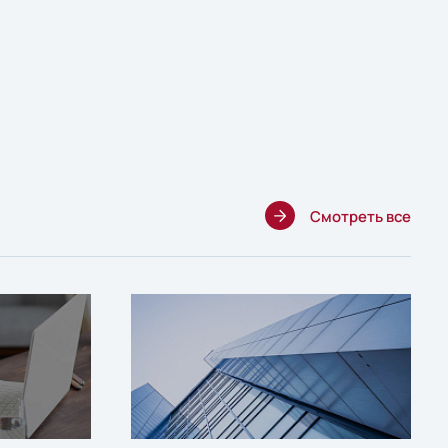
Смотреть все