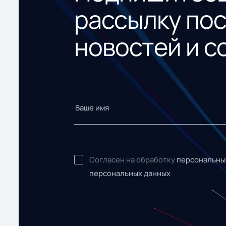
рассылку по
новостей и с
Согласен на обработку
персональны
персональных данных