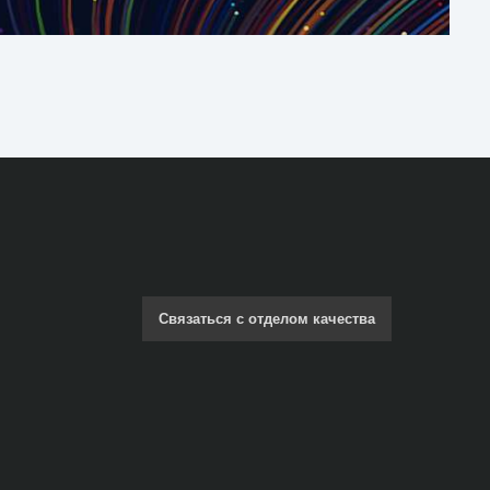
Связаться с отделом качества