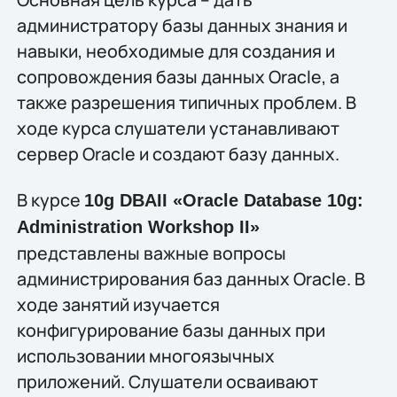
администратору базы данных знания и
навыки, необходимые для создания и
сопровождения базы данных Oracle, а
также разрешения типичных проблем. В
ходе курса слушатели устанавливают
сервер Oracle и создают базу данных.
В курсе
10g DBAII «Oracle Database 10g:
Administration Workshop II»
представлены важные вопросы
администрирования баз данных Oracle. В
ходе занятий изучается
конфигурирование базы данных при
использовании многоязычных
приложений. Слушатели осваивают