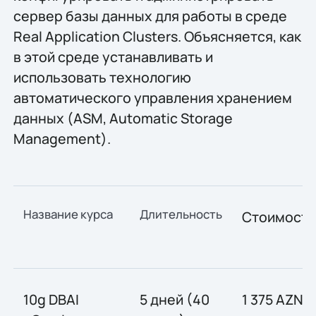
сервер базы данных для работы в среде
Real Application Clusters. Объясняется, как
в этой среде устанавливать и
использовать технологию
автоматического управления хранением
данных (ASM, Automatic Storage
Management).
Название курса
Длительность
Стоимость
10g DBAI
5 дней (40
1 375 AZN