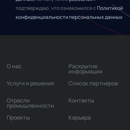
подтверждаю, что ознакомился с
Политикой
конфиденциальности персональных данных
О нас
Раскрытие
информации
Услуги и решения
Список партнеров
Отрасли
Контакты
промышленности
Проекты
Карьера