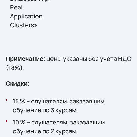
Real
Application
Clusters»
цены указаны без учета НДС
Примечание:
(18%).
Скидки:
15 % – слушателям, заказавшим
обучение по 3 курсам.
10 % – слушателям, заказавшим
обучение по 2 курсам.