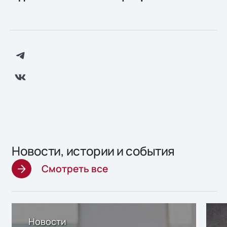
Новости, истории и события
Смотреть все
Новости