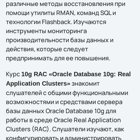
различные методы восстановления при
помощи утилиты RMAN, команд SQL и
технологии Flashback. Изучаются
инструменты мониторинга
производительности базы данных и
действия, которые следует
предпринимать для ее повышения.
Курс
10g RAC «Oracle Database 10g: Real
знакомит
Application Clusters»
слушателей с общими функциональными
возможностями и средствами сервера
базы данных Oracle Database 10g для
работы в среде Oracle Real Application
Clusters (RAC). Слушатели изучают, как
конфигурировать и администрировать