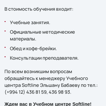
В стоимость обучения входит:
Учебные занятия.
Официальные методические
материалы.
Обед и кофе-брейки.
Консультации преподавателя.
По всем возникшим вопросам
обращайтесь к менеджеру Учебного
центра Softline Эльшану Бабаеву по тел.:
(+994 12) 436 81 59, 436 98 93.
Ждем вас в Учебном центре Softline!