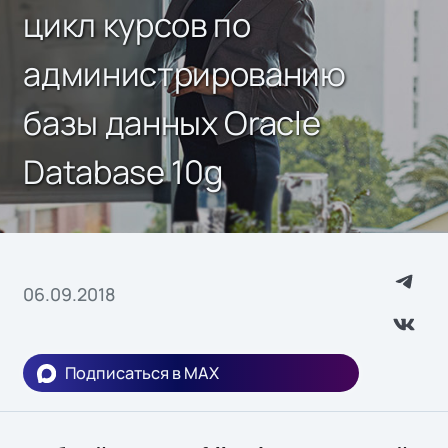
цикл курсов по
администрированию
базы данных Oracle
Database 10g
06.09.2018
Подписаться в MAX