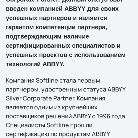
введен компанией ABBYY для своих
успешных партнеров и является
гарантом компетенции партнера,
подтверждающим наличие
сертифицированных специалистов и
успешных проектов с использованием
технологий ABBYY.
Компания Softline стала первым
партнером, удостоенным статуса ABBYY
Silver Corporate Partner. Компания
является одним из крупнейших
поставщиков решений ABBYY с 1996 года.
Специалисты Softline прошли
сертификацию по продуктам ABBYY