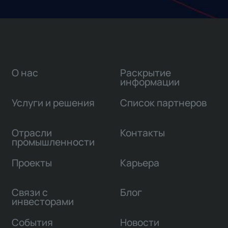
О нас
Раскрытие
информации
Услуги и решения
Список партнеров
Отрасли
Контакты
промышленности
Проекты
Карьера
Связи с
Блог
инвесторами
События
Новости