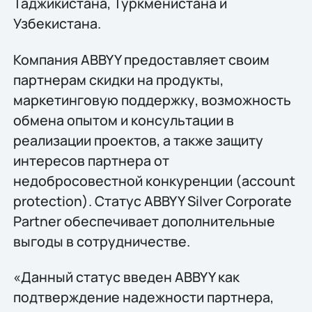
Таджикистана, Туркменистана и
Узбекистана.
Компания ABBYY предоставляет своим
партнерам скидки на продукты,
маркетинговую поддержку, возможность
обмена опытом и консультации в
реализации проектов, а также защиту
интересов партнера от
недобросовестной конкуренции (account
protection). Статус ABBYY Silver Corporate
Partner обеспечивает дополнительные
выгоды в сотрудничестве.
«Данный статус введен ABBYY как
подтверждение надежности партнера,