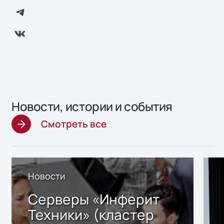
Новости, истории и события
Смотреть все
Новости
Серверы «Инферит
Техники» (кластер