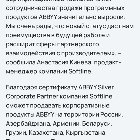
сотрудничества продажи программных
продуктов ABBYY значительно выросли.
Мы очень рады, что новый статус даст нам
преимущества в будущей работе и
расширит сферы партнерского
взаимодействия с производителем», –
сообщила Анастасия Кинева, продакт-
менеджер компании Softline.
Благодаря сертификату ABBYY Silver
Corporate Partner компания Softline
сможет продавать корпоративные
продукты ABBYY на территории России,
Азербайджана, Армении, Беларуси,
Грузии, Казахстана, Кыргызстана,