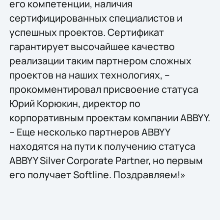
его компетенции, наличия
сертифицированных специалистов и
успешных проектов. Сертификат
гарантирует высочайшее качество
реализации таким партнером сложных
проектов на наших технологиях, –
прокомментировал присвоение статуса
Юрий Корюкин, директор по
корпоративным проектам компании ABBYY.
– Еще несколько партнеров ABBYY
находятся на пути к получению статуса
ABBYY Silver Corporate Partner, но первым
его получает Softline. Поздравляем!»