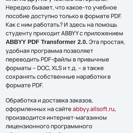
Нередко бывает, что какое-то учебное
пособие доступно только в формате PDF.
Как с ним работать? И здесь на помощь
студенту приходит ABBYY с приложением
Эта простая,
ABBYY PDF Transformer 2.0.
удобная программа позволяет
переводить PDF-файлы в привычные
форматы – DOC, XLS и т.д. – а также
сохранять собственные наработки в
формате PDF.
Обработка и доставка заказов,
оформленных на сайте
abbyy.allsoft.ru
,
производится интернет-магазином
лицензионного программного