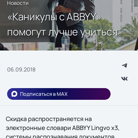
Новости
«Каникулы с ABBYY»
помогут лучше учиться
06.09.2018
Подписаться в MAX
Скидка распространяется на
электронные словари ABBYY Lingvo x3,
системы распознавания документов