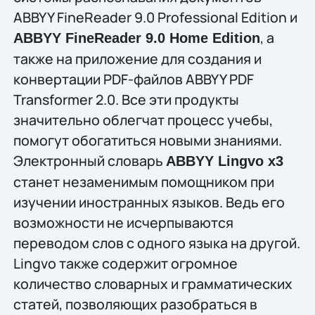
ABBYY FineReader 9.0 Professional Edition и
, а
ABBYY FineReader 9.0 Home Edition
также на приложение для создания и
конвертации PDF-файлов ABBYY PDF
Transformer 2.0. Все эти продукты
значительно облегчат процесс учебы,
помогут обогатиться новыми знаниями.
Электронный словарь
ABBYY Lingvo x3
станет незаменимым помощником при
изучении иностранных языков. Ведь его
возможности не исчерпываются
переводом слов с одного языка на другой.
Lingvo также содержит огромное
количество словарных и грамматических
статей, позволяющих разобраться в