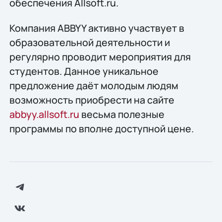
обеспечения Allsoft.ru.
Компания ABBYY активно участвует в
образовательной деятельности и
регулярно проводит мероприятия для
студентов. Данное уникальное
предложение даёт молодым людям
возможность приобрести на сайте
abbyy.allsoft.ru
весьма полезные
программы по вполне доступной цене.