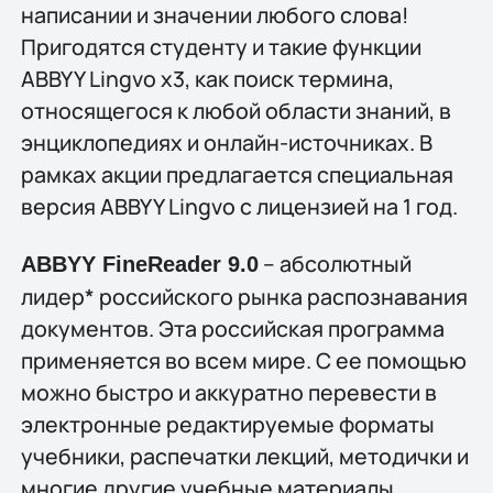
написании и значении любого слова!
Пригодятся студенту и такие функции
ABBYY Lingvo x3, как поиск термина,
относящегося к любой области знаний, в
энциклопедиях и онлайн-источниках. В
рамках акции предлагается специальная
версия ABBYY Lingvo с лицензией на 1 год.
– абсолютный
ABBYY FineReader 9.0
лидер* российского рынка распознавания
документов. Эта российская программа
применяется во всем мире. С ее помощью
можно быстро и аккуратно перевести в
электронные редактируемые форматы
учебники, распечатки лекций, методички и
многие другие учебные материалы.