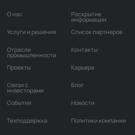
О нас
Раскрытие
информации
Услуги и решения
Список партнеров
Отрасли
Контакты
промышленности
Проекты
Карьера
Связи с
Блог
инвесторами
События
Новости
Техподдержка
Политики компании