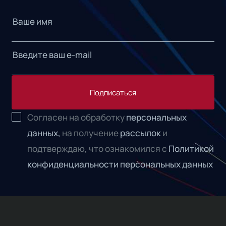
Подписаться
Согласен на обработку
персональных
данных,
на получение
рассылок
и
подтверждаю, что ознакомился с
Политикой
конфиденциальности персональных данных