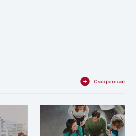
Смотреть все