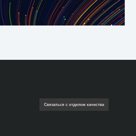
Связаться с отделом качества