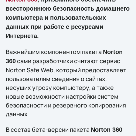
всестороннюю безопасность домашнего
компьютера и пользовательских
данных при работе с ресурсами
Интернета.
Важнейшим компонентом пакета
Norton
сами разработчики считают сервис
360
Norton Safe Web, который предоставляет
пользователям сведения о сайтах,
несущих угрозу компьютеру, а также
новые возможности настройки систем
безопасности и резервного копирования
данных.
В состав бета-версии пакета
Norton 360