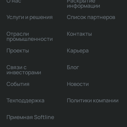
О нас
Раскрытие
информации
Услуги и решения
Список партнеров
Отрасли
Контакты
промышленности
Проекты
Карьера
Связи с
Блог
инвесторами
События
Новости
Техподдержка
Политики компании
Приемная Softline