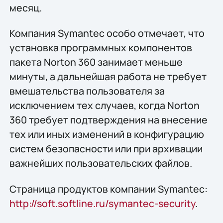
месяц.
Компания Symantec особо отмечает, что
установка программных компонентов
пакета Norton 360 занимает меньше
минуты, а дальнейшая работа не требует
вмешательства пользователя за
исключением тех случаев, когда Norton
360 требует подтверждения на внесение
тех или иных изменений в конфигурацию
систем безопасности или при архивации
важнейших пользовательских файлов.
Страница продуктов компании Symantec:
http://soft.softline.ru/symantec-security
.