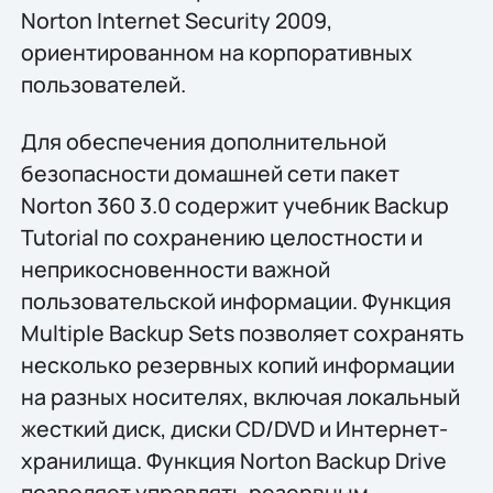
Norton Internet Security 2009,
ориентированном на корпоративных
пользователей.
Для обеспечения дополнительной
безопасности домашней сети пакет
Norton 360 3.0 содержит учебник Backup
Tutorial по сохранению целостности и
неприкосновенности важной
пользовательской информации. Функция
Multiple Backup Sets позволяет сохранять
несколько резервных копий информации
на разных носителях, включая локальный
жесткий диск, диски CD/DVD и Интернет-
хранилища. Функция Norton Backup Drive
позволяет управлять резервным