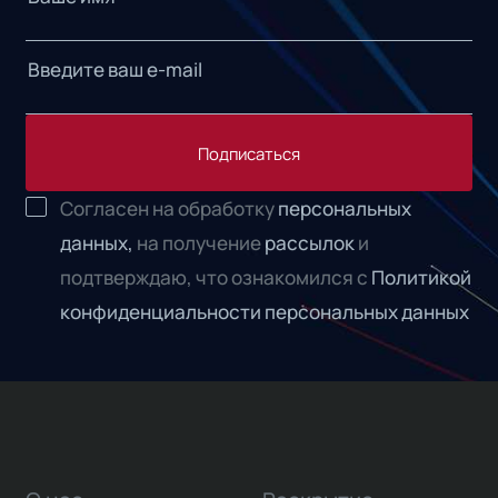
Подписаться
Согласен на обработку
персональных
данных,
на получение
рассылок
и
подтверждаю, что ознакомился с
Политикой
конфиденциальности персональных данных