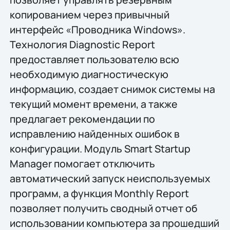
копированием через привычный
интерфейс «Проводника Windows».
Технология Diagnostic Report
предоставляет пользователю всю
необходимую диагностическую
информацию, создает снимок системы на
текущий момент времени, а также
предлагает рекомендации по
исправлению найденных ошибок в
конфигурации. Модуль Smart Startup
Manager помогает отключить
автоматический запуск неиспользуемых
программ, а функция Monthly Report
позволяет получить сводный отчет об
использовании компьютера за прошедший