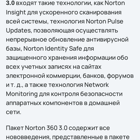
входят такие технологии, как Norton
3.0
Insight для ускоренного сканирования
всей системы, технология Norton Pulse
Updates, позволяющая осуществлять
непрерывное обновление антивирусной
базы, Norton Identity Safe для
защищенного хранения информации обо
всех учетных записях на сайтах
электронной коммерции, банков, форумов
и т. д., а также технология Network
Monitoring для контроля безопасности
аппаратных компонентов в домашней
сети.
Пакет Norton 360 3.0 содержит все
нововведения, представленные в пакете