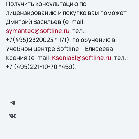
Получить конcультацию по
лицензированию и покупке вам поможет
Дмитрий Васильев (e-mail:
symantec@softline.ru
, тел.:
+7(495)2320023 * 171), по обучению в
Учебном центре Softline – Елисеева
Ксения (e-mail:
KseniaEl@softline.ru
, тел.:
+7 (495)221-10-70 *459).