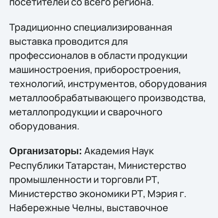
посетителей со всего региона.
Традиционно специализированная
выставка проводится для
профессионалов в области продукции
машиностроения, приборостроения,
технологий, инструментов, оборудования
металлообрабатывающего производства,
металлопродукции и сварочного
оборудования.
Академия Наук
Организаторы:
Республики Татарстан, Министерство
промышленности и торговли РТ,
Министерство экономики РТ, Мэрия г.
Набережные Челны, выставочное