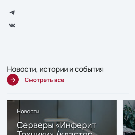
Новости, истории и события
Смотреть все
Новости
Серверы «Инферит
Техники» (кластер