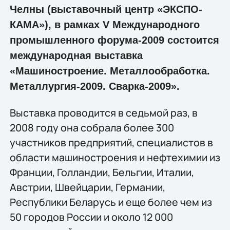
Челны (выставочный центр «ЭКСПО-
КАМА»), в рамках V Международного
промышленного форума-2009 состоится
международная выставка
«Машиностроение. Металлообработка.
Металлургия-2009. Сварка-2009».
Выставка проводится в седьмой раз, в
2008 году она собрала более 300
участников предприятий, специалистов в
области машиностроения и нефтехимии из
Франции, Голландии, Бельгии, Италии,
Австрии, Швейцарии, Германии,
Республики Беларусь и еще более чем из
50 городов России и около 12 000