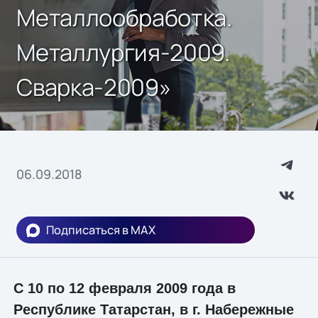
Металлообработка.
Металлургия-2009.
Сварка-2009»
06.09.2018
Подписаться в MAX
С 10 по 12 февраля 2009 года в
Республике Татарстан, в г. Набережные