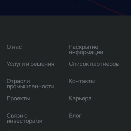
О нас
Раскрытие
информации
Услуги и решения
Список партнеров
Отрасли
Контакты
промышленности
Проекты
Карьера
Связи с
Блог
инвесторами