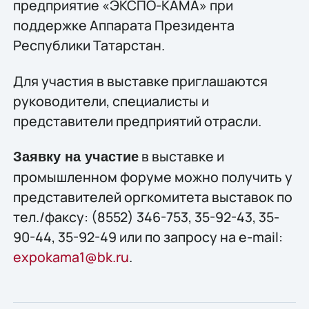
предприятие «ЭКСПО-КАМА» при
поддержке Аппарата Президента
Республики Татарстан.
Для участия в выставке приглашаются
руководители, специалисты и
представители предприятий отрасли.
в выставке и
Заявку на участие
промышленном форуме можно получить у
представителей оргкомитета выставок по
тел./факсу: (8552) 346-753, 35-92-43, 35-
90-44, 35-92-49 или по запросу на e-mail:
expokama1@bk.ru
.