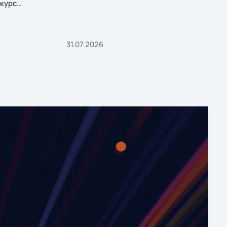
курс
31.07.2026