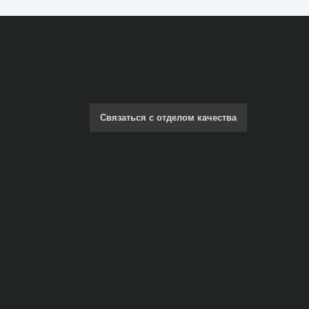
Связаться с отделом качества