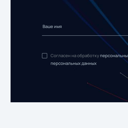
Согласен на обработку
персональны
персональных данных