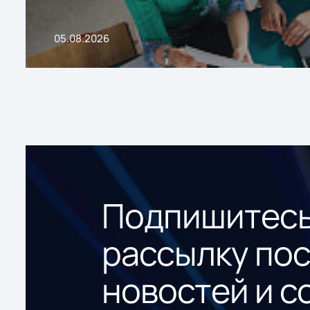
05.08.2026
Подпишитесь
рассылку по
новостей и с