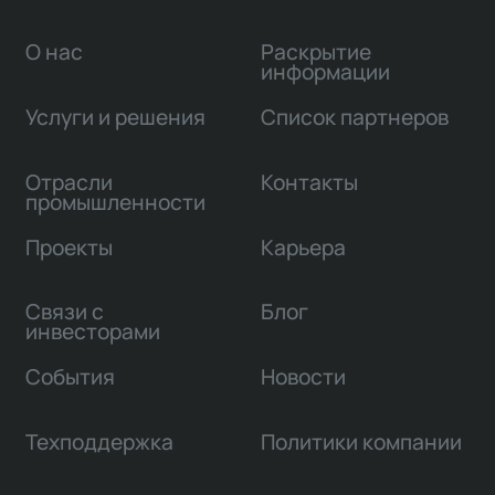
О нас
Раскрытие
информации
Услуги и решения
Список партнеров
Отрасли
Контакты
промышленности
Проекты
Карьера
Связи с
Блог
инвесторами
События
Новости
Техподдержка
Политики компании