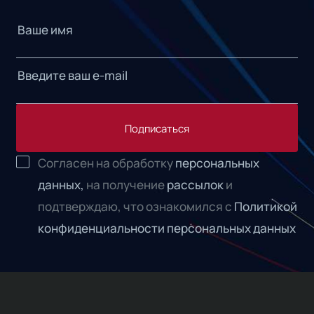
Подписаться
Согласен на обработку
персональных
данных,
на получение
рассылок
и
подтверждаю, что ознакомился с
Политикой
конфиденциальности персональных данных