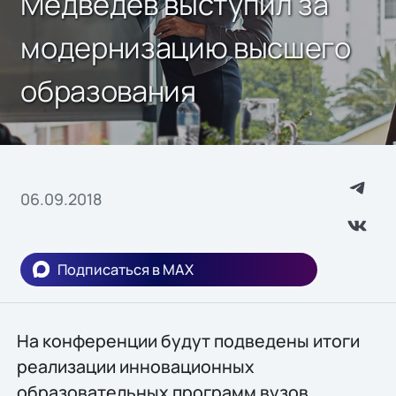
Медведев выступил за
модернизацию высшего
образования
06.09.2018
Подписаться в MAX
На конференции будут подведены итоги
реализации инновационных
образовательных программ вузов,