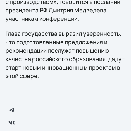
с производством», говорится в послании
президента РФ Дмитрия Медведева
участникам конференции.
Глава государства выразил уверенность,
что подготовленные предложения и
рекомендации послужат повышению
качества российского образования, дадут
старт новым инновационным проектам в
этой сфере.