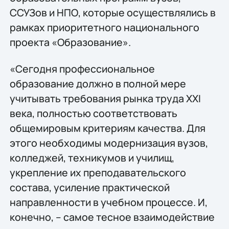
ССУЗов и НПО, которые осуществлялись в
рамках приоритетного национального
проекта «Образование».
«Сегодня профессиональное
образование должно в полной мере
учитывать требования рынка труда XXI
века, полностью соответствовать
общемировым критериям качества. Для
этого необходимы модернизация вузов,
колледжей, техникумов и училищ,
укрепление их преподавательского
состава, усиление практической
направленности в учебном процессе. И,
конечно, – самое тесное взаимодействие