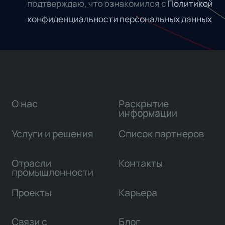
подтверждаю, что ознакомился с
Политикой
конфиденциальности персональных данных
О нас
Раскрытие
информации
Услуги и решения
Список партнеров
Отрасли
Контакты
промышленности
Проекты
Карьера
Связи с
Блог