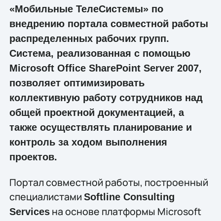
«Мобильные ТелеСистемы» по
внедрению портала совместной работы
распределенных рабочих групп.
Система, реализованная с помощью
Microsoft Office SharePoint Server 2007,
позволяет оптимизировать
коллективную работу сотрудников над
общей проектной документацией, а
также осуществлять планирование и
контроль за ходом выполнения
проектов.
Портал совместной работы, построенный
специалистами
Softline Consulting
на основе платформы Microsoft
Services