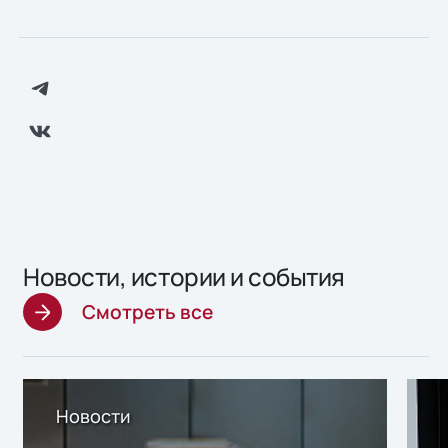
Новости, истории и события
Смотреть все
Новости