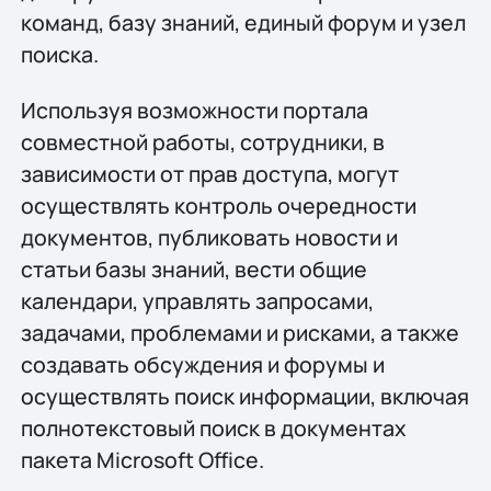
команд, базу знаний, единый форум и узел
поиска.
Используя возможности портала
совместной работы, сотрудники, в
зависимости от прав доступа, могут
осуществлять контроль очередности
документов, публиковать новости и
статьи базы знаний, вести общие
календари, управлять запросами,
задачами, проблемами и рисками, а также
создавать обсуждения и форумы и
осуществлять поиск информации, включая
полнотекстовый поиск в документах
пакета Microsoft Office.