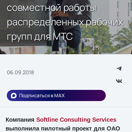
совместной работы
распределенных рабочих
групп для МТС
06.09.2018
Подписаться в MAX
Компания
Softline Consulting Services
выполнила пилотный проект для ОАО