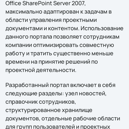
Office SharePoint Server 2007,
максимально адаптирован к задачам в
области управления проектными
документами и контентом. Использование
данного портала позволяет сотрудникам
компании оптимизировать совместную
работу и тратить существенно меньше
времени на принятие решений по
проектной деятельности.
Разработанный портал включает в себя
следующие разделы: узел новостей,
справочник сотрудников,
структурированное хранилище
документов, отдельные рабочие области
для групп пользователей и проектных