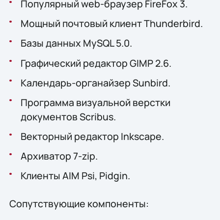
Популярный web-браузер FireFox 3.
Мощный почтовый клиент Thunderbird.
Базы данных MySQL 5.0.
Графический редактор GIMP 2.6.
Календарь-органайзер Sunbird.
Программа визуальной верстки
документов Scribus.
Векторный редактор Inkscape.
Архиватор 7-zip.
Клиенты AIM Psi, Pidgin.
Сопутствующие компоненты: