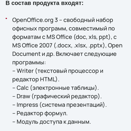
В состав продукта входят:
OpenOffice.org 3 – свободный набор
офисных программ, совместимый по
форматам с MS Office (doc, xls, ppt), с
MS Office 2007 (.docx, .xlsx, .pptx), Open
Document и др. Включает следующие
программы:
– Writer (текстовый процессор и
редактор HTML).
– Calc (электронные таблицы).
– Draw (графический редактор).
– Impress (система презентаций).
– Редактор формул.
– Модуль доступа к данным.