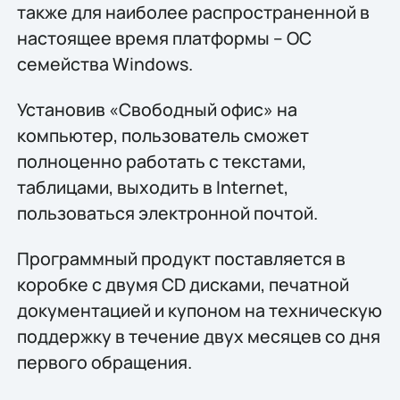
также для наиболее распространенной в
настоящее время платформы – ОС
семейства Windows.
Установив «Свободный офис» на
компьютер, пользователь сможет
полноценно работать с текстами,
таблицами, выходить в Internet,
пользоваться электронной почтой.
Программный продукт поставляется в
коробке с двумя CD дисками, печатной
документацией и купоном на техническую
поддержку в течение двух месяцев со дня
первого обращения.