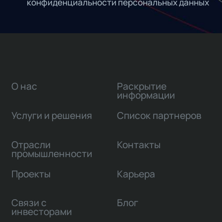
конфиденциальности персональных данных
О нас
Раскрытие
информации
Услуги и решения
Список партнеров
Отрасли
Контакты
промышленности
Проекты
Карьера
Связи с
Блог
инвесторами