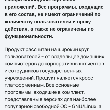
приложений. Все программы, входящие
в его состав, не имеют ограничений по
количеству пользователей и сроку
действия, а также не ограничены по
функциональности.
Продукт рассчитан на широкий круг
пользователей – от владельцев домашних
компьютеров до корпоративных клиентов
и сотрудников государственных
учреждений. Продукт является кросс-
платформенным. Все основные
программы, входящие в комплект,
представлены в версиях для наиболее
популярной свободной ОС – GNU/Linux, а