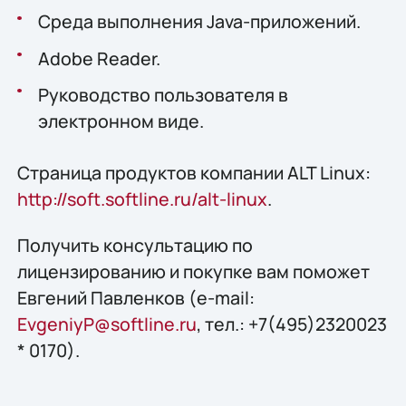
Среда выполнения Java-приложений.
Adobe Reader.
Руководство пользователя в
электронном виде.
Страница продуктов компании ALT Linux:
http://soft.softline.ru/alt-linux
.
Получить конcультацию по
лицензированию и покупке вам поможет
Евгений Павленков (e-mail:
EvgeniyP@softline.ru
, тел.: +7(495)2320023
* 0170).