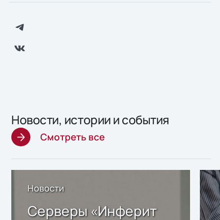
Новости, истории и события
Смотреть все
Новости
Серверы «Инферит