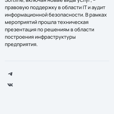
правовую поддержку в области IT и аудит
информационной безопасности. В рамках
мероприятий прошла техническая
презентация по решениям в области
построения инфраструктуры
предприятия.