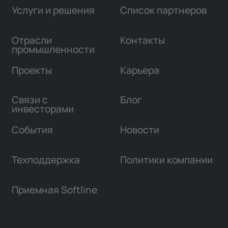
Услуги и решения
Список партнеров
Отрасли
Контакты
промышленности
Проекты
Карьера
Связи с
Блог
инвесторами
События
Новости
Техподдержка
Политики компании
Приемная Softline