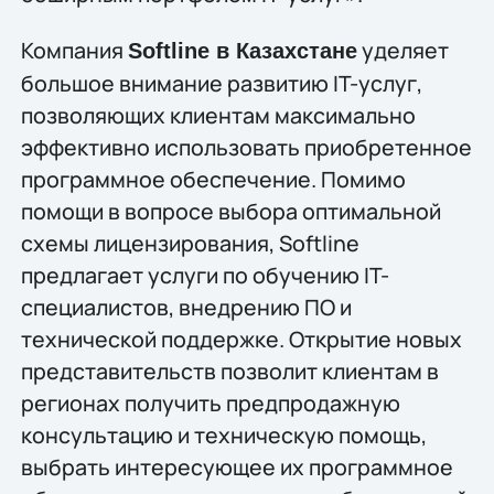
Компания
уделяет
Softline в Казахстане
большое внимание развитию IT-услуг,
позволяющих клиентам максимально
эффективно использовать приобретенное
программное обеспечение. Помимо
помощи в вопросе выбора оптимальной
схемы лицензирования, Softline
предлагает услуги по обучению IT-
специалистов, внедрению ПО и
технической поддержке. Открытие новых
представительств позволит клиентам в
регионах получить предпродажную
консультацию и техническую помощь,
выбрать интересующее их программное