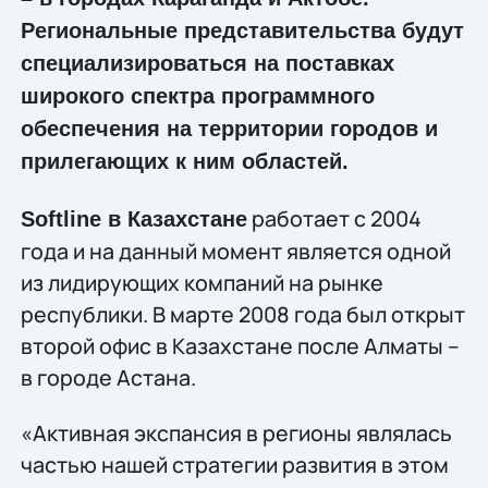
Региональные представительства будут
специализироваться на поставках
широкого спектра программного
обеспечения на территории городов и
прилегающих к ним областей.
работает с 2004
Softline в Казахстане
года и на данный момент является одной
из лидирующих компаний на рынке
республики. В марте 2008 года был открыт
второй офис в Казахстане после Алматы –
в городе Астана.
«Активная экспансия в регионы являлась
частью нашей стратегии развития в этом