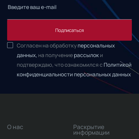
Подписаться
Согласен на обработку
персональных
данных,
на получение
рассылок
и
подтверждаю, что ознакомился с
Политикой
конфиденциальности персональных данных
О нас
Раскрытие
информации