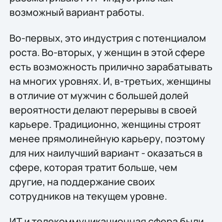
возможный вариант работы.
Во-первых, это индустрия с потенциалом
роста. Во-вторых, у женщин в этой сфере
есть возможность прилично зарабатывать
на многих уровнях. И, в-третьих, женщины
в отличие от мужчин с большей долей
вероятности делают перерывы в своей
карьере. Традиционно, женщины строят
менее прямолинейную карьеру, поэтому
для них наилучший вариант - оказаться в
сфере, которая тратит больше, чем
другие, на поддержание своих
сотрудников на текущем уровне.
ИТ и телекоммуникационная сфера были