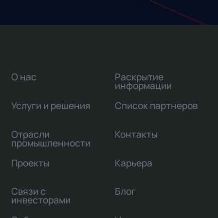
О нас
Раскрытие
информации
Услуги и решения
Список партнеров
Отрасли
Контакты
промышленности
Проекты
Карьера
Связи с
Блог
инвесторами