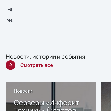
Новости, истории и события
Смотреть все
Новости
Серверы «Инферит
Техники» (кластер