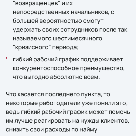
"возвращенцев" и их
непосредственных начальников, с
большей вероятностью смогут
удержать своих сотрудников после так
называемого шестимесячного
"кризисного" периода;
гибкий рабочий график поддерживает
конкурентоспособное преимущество,
что выгодно абсолютно всем.
Что касается последнего пункта, то
некоторые работодатели уже поняли это;
ведь гибкий рабочий график может помочь
им лучше реагировать на нужды клиентов,
снизить свои расходы по найму