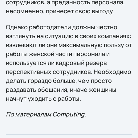
сотрудников, а преданность персонала,
несомненно, принесет свою выгоду.
Однако работодатели должны честно
взглянуть на ситуацию в своих компаниях:
извлекают ли они максимальную пользу от
работы женской части персонала и
используется ли кадровый резерв
перспективных сотрудников. Необходимо
делать гораздо больше, чем просто
раздавать обещания, иначе женщины
начнут уходить с работы.
По материалам Computing.