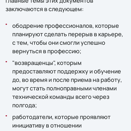
Главные темы этих документов
заключаются в следующем:
ободрение профессионалов, которые
планируют сделать перерыв в карьере,
с тем, чтобы они смогли успешно
вернуться в профессию;
"возвращенцы", которым
предоставляют поддержку и обучение
до, во время и после приема на работу,
могут стать полноправными членами
технической команды всего через
полгода;
работодатели, которые проявляют
инициативу в отношении