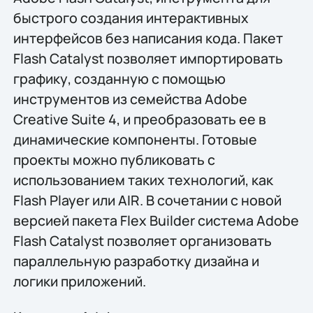
быстрого создания интерактивных
интерфейсов без написания кода. Пакет
Flash Catalyst позволяет импортировать
графику, созданную с помощью
инструментов из семейства Adobe
Creative Suite 4, и преобразовать ее в
динамические компоненты. Готовые
проекты можно публиковать с
использованием таких технологий, как
Flash Player или AIR. В сочетании с новой
версией пакета Flex Builder система Adobe
Flash Catalyst позволяет организовать
параллельную разработку дизайна и
логики приложений.