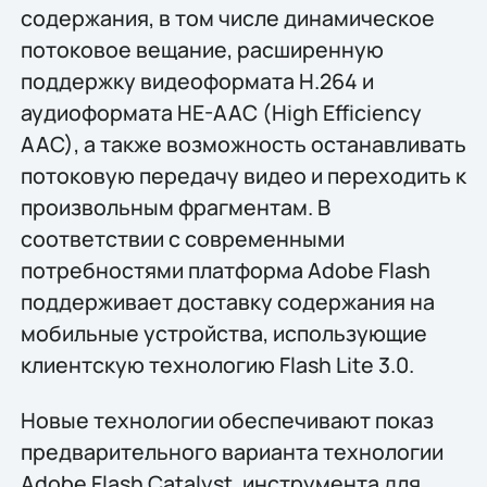
содержания, в том числе динамическое
потоковое вещание, расширенную
поддержку видеоформата H.264 и
аудиоформата HE-AAC (High Efficiency
AAC), а также возможность останавливать
потоковую передачу видео и переходить к
произвольным фрагментам. В
соответствии с современными
потребностями платформа Adobe Flash
поддерживает доставку содержания на
мобильные устройства, использующие
клиентскую технологию Flash Lite 3.0.
Новые технологии обеспечивают показ
предварительного варианта технологии
Adobe Flash Catalyst, инструмента для