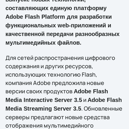
составляющих единую платформу
Adobe Flash Platform для разработки
функциональных web-приложений и
качественной передачи разнообразных
мультимедийных файлов.
Для сетей распространения цифрового
содержания и других ресурсов,
использующих технологию Flash,
компания Adobe предложила новые
версии своих продуктов
Adobe Flash
и
Media Interactive Server 3.5
Adobe Flash
. Обновленные
Media Streaming Server 3.5
серверы предлагают новые средства
отображения мультимедийного