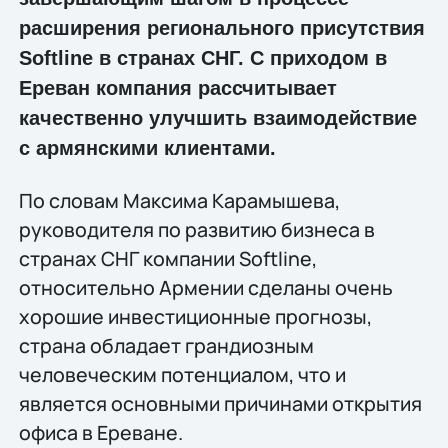
расширения регионального присутствия
Softline в странах СНГ. С приходом в
Ереван компания рассчитывает
качественно улучшить взаимодействие
с армянскими клиентами.
По словам Максима Карамышева,
руководителя по развитию бизнеса в
странах СНГ компании Softline,
относительно Армении сделаны очень
хорошие инвестиционные прогнозы,
страна обладает грандиозным
человеческим потенциалом, что и
является основными причинами открытия
офиса в Ереване.