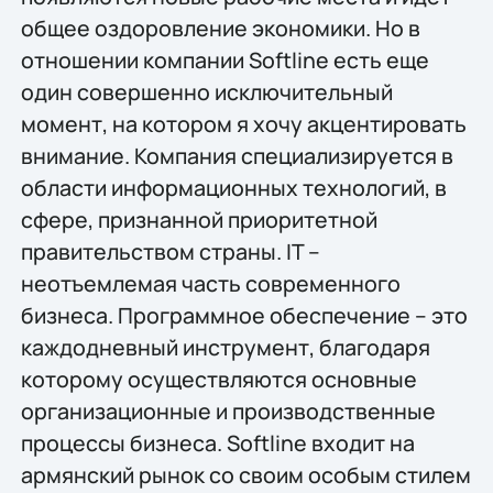
общее оздоровление экономики. Но в
отношении компании Softline есть еще
один совершенно исключительный
момент, на котором я хочу акцентировать
внимание. Компания специализируется в
области информационных технологий, в
сфере, признанной приоритетной
правительством страны. IT –
неотъемлемая часть современного
бизнеса. Программное обеспечение – это
каждодневный инструмент, благодаря
которому осуществляются основные
организационные и производственные
процессы бизнеса. Softline входит на
армянский рынок со своим особым стилем