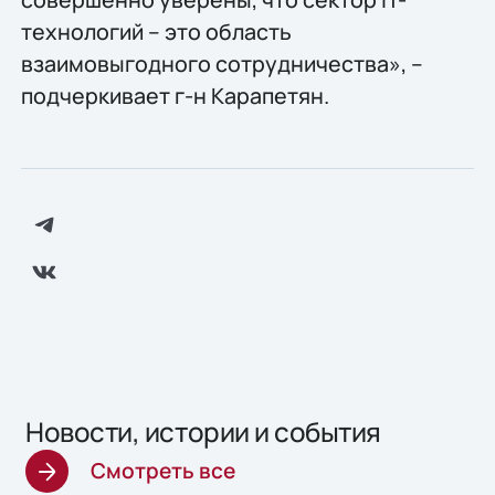
технологий – это область
взаимовыгодного сотрудничества», –
подчеркивает г-н Карапетян.
Новости, истории и события
Смотреть все