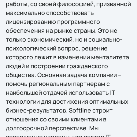
работы, со своей философией, призванной
максимально способствовать
лицензированию программного
обеспечения на рынке страны. Это не
только экономический, но и социально-
психологический вопрос, решение
которого лежит в изменении менталитета
людей и построении гражданского
общества. Основная задача компании –
помочь региональным партнерам с
наибольшей отдачей использовать IT-
технологии для достижения оптимальных
бизнес-результатов. Softline строит
отношения со своими клиентами в
долгосрочной перспективе. Мы
совершенно уверены, что сектор IT-