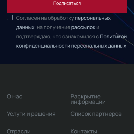
Подписаться
Согласен на обработку
персональных
данных,
на получение
рассылок
и
подтверждаю, что ознакомился с
Политикой
конфиденциальности персональных данных
О нас
Раскрытие
информации
Услуги и решения
Список партнеров
Отрасли
Контакты