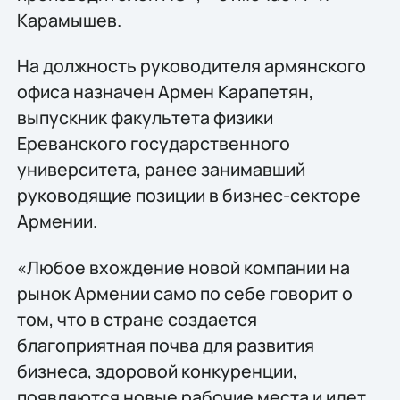
Карамышев.
На должность руководителя армянского
офиса назначен Армен Карапетян,
выпускник факультета физики
Ереванского государственного
университета, ранее занимавший
руководящие позиции в бизнес-секторе
Армении.
«Любое вхождение новой компании на
рынок Армении само по себе говорит о
том, что в стране создается
благоприятная почва для развития
бизнеса, здоровой конкуренции,
появляются новые рабочие места и идет