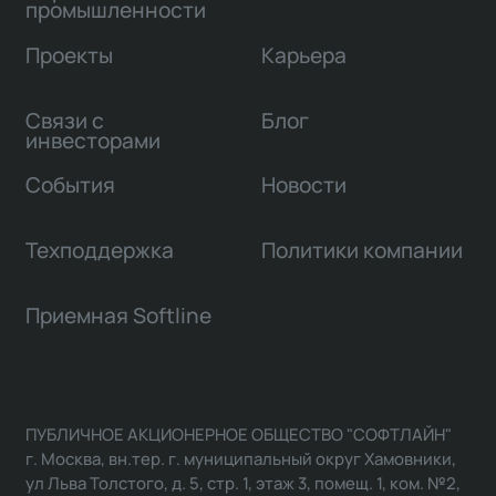
промышленности
Проекты
Карьера
Связи с
Блог
инвесторами
События
Новости
Техподдержка
Политики компании
Приемная Softline
ПУБЛИЧНОЕ АКЦИОНЕРНОЕ ОБЩЕСТВО "СОФТЛАЙН"
г. Москва, вн.тер. г. муниципальный округ Хамовники,
ул Льва Толстого, д. 5, стр. 1, этаж 3, помещ. 1, ком. №2,