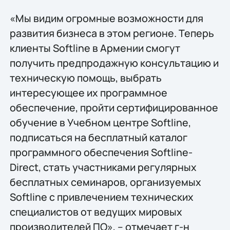
«Мы видим огромные возможности для
развития бизнеса в этом регионе. Теперь
клиенты Softline в Армении смогут
получить предпродажную консультацию и
техническую помощь, выбрать
интересующее их программное
обеспечение, пройти сертифицированное
обучение в Учебном центре Softline,
подписаться на бесплатный каталог
программного обеспечения Softline-
Direct, стать участниками регулярных
бесплатных семинаров, организуемых
Softline с привлечением технических
специалистов от ведущих мировых
производителей ПО», – отмечает г-н