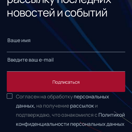
новостей и событий
Подписаться
Согласен на обработку
персональных
данных,
на получение
рассылок
и
подтверждаю, что ознакомился с
Политикой
конфиденциальности персональных данных