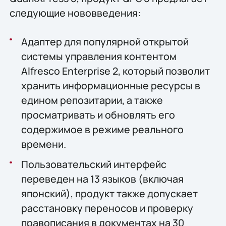
следующие нововведения:
Адаптер для популярной открытой
системы управления контентом
Alfresco Enterprise 2, который позволит
хранить информационные ресурсы в
едином репозитарии, а также
просматривать и обновлять его
содержимое в режиме реального
времени.
Пользовательский интерфейс
переведен на 13 языков (включая
японский), продукт также допускает
расстановку переносов и проверку
правописания в документах на 30