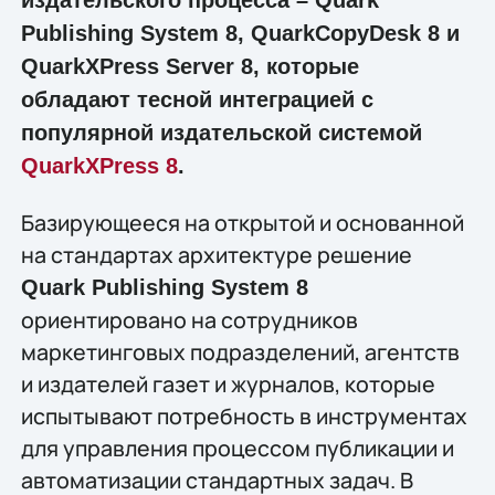
Publishing System 8, QuarkCopyDesk 8 и
QuarkXPress Server 8, которые
обладают тесной интеграцией с
популярной издательской системой
QuarkXPress 8
.
Базирующееся на открытой и основанной
на стандартах архитектуре решение
Quark Publishing System 8
ориентировано на сотрудников
маркетинговых подразделений, агентств
и издателей газет и журналов, которые
испытывают потребность в инструментах
для управления процессом публикации и
автоматизации стандартных задач. В