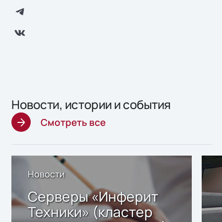
Новости, истории и события
Смотреть все
Новости
Серверы «Инферит
Техники» (кластер