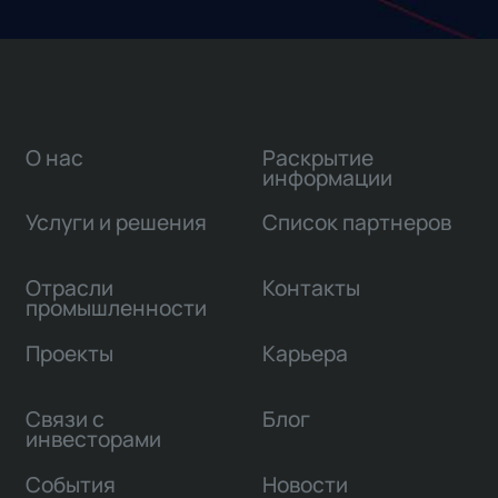
О нас
Раскрытие
информации
Услуги и решения
Список партнеров
Отрасли
Контакты
промышленности
Проекты
Карьера
Связи с
Блог
инвесторами
События
Новости