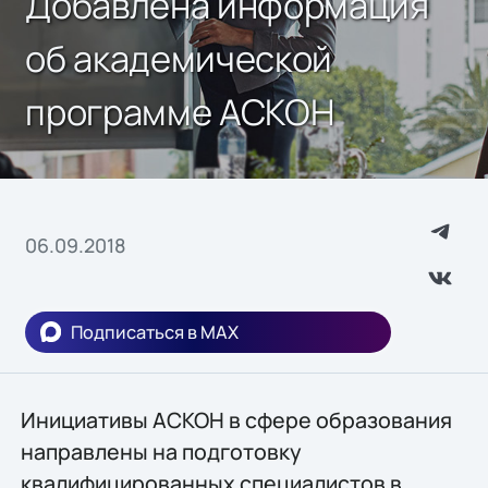
Добавлена информация
об академической
программе АСКОН
06.09.2018
Подписаться в MAX
Инициативы АСКОН в сфере образования
направлены на подготовку
квалифицированных специалистов в