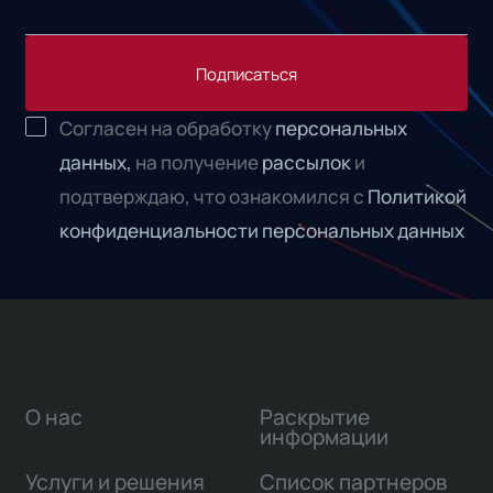
Подписаться
Согласен на обработку
персональных
данных,
на получение
рассылок
и
подтверждаю, что ознакомился с
Политикой
конфиденциальности персональных данных
О нас
Раскрытие
информации
Услуги и решения
Список партнеров