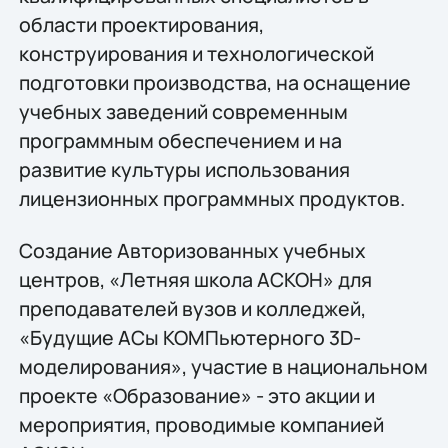
области проектирования,
конструирования и технологической
подготовки производства, на оснащение
учебных заведений современным
программным обеспечением и на
развитие культуры использования
лицензионных программных продуктов.
Создание Авторизованных учебных
центров, «Летняя школа АСКОН» для
преподавателей вузов и колледжей,
«Будущие АСы КОМПьютерного 3D-
моделирования», участие в национальном
проекте «Образование» - это акции и
мероприятия, проводимые компанией