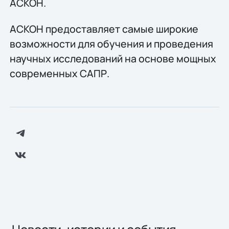
АСКОН.
АСКОН предоставляет самые широкие
возможности для обучения и проведения
научных исследований на основе мощных
современных САПР.