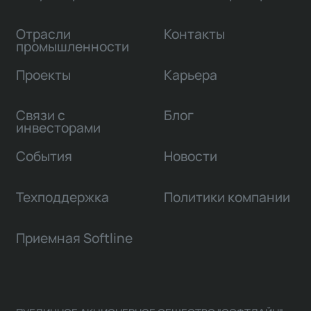
Отрасли
Контакты
промышленности
Проекты
Карьера
Связи с
Блог
инвесторами
События
Новости
Техподдержка
Политики компании
Приемная Softline