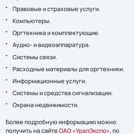
Правовые и страховые услуги.
Компьютеры.
Оргтехника и комплектующие.
Аудио- и видеоаппаратура.
Системы связи.
Расходные материалы для оргтехники.
Информационные услуги.
Системы и средства сигнализации.
Охрана недвижимости.
Более подробную информацию можно
получить на сайте
ОАО «УралЭкспо»
, по