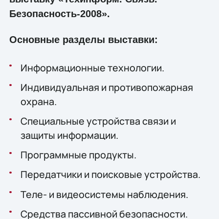
Безопасность-2008».
Основные разделы выставки:
Информационные технологии.
Индивидуальная и противопожарная
охрана.
Специальные устройства связи и
защиты информации.
Программные продукты.
Передатчики и поисковые устройства.
Теле- и видеосистемы наблюдения.
Средства пассивной безопасности.