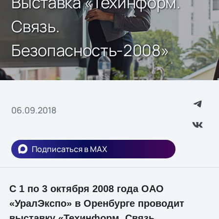
Выставка «Техинформ.
Связь.
Безопасность-2008»
06.09.2018
Подписаться в MAX
С 1 по 3 октября 2008 года ОАО
«УралЭкспо» в Оренбурге проводит
выставку «Техинформ. Связь.