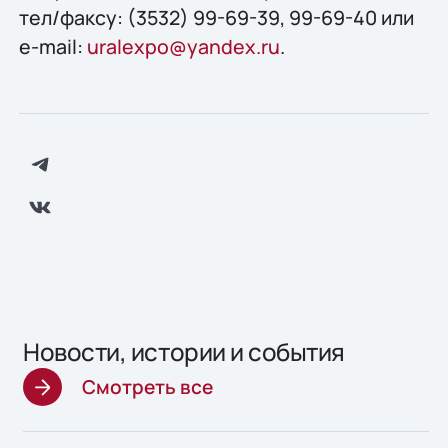
тел/факсу: (3532) 99-69-39, 99-69-40 или
e-mail:
uralexpo@yandex.ru
.
Новости, истории и события
Смотреть все