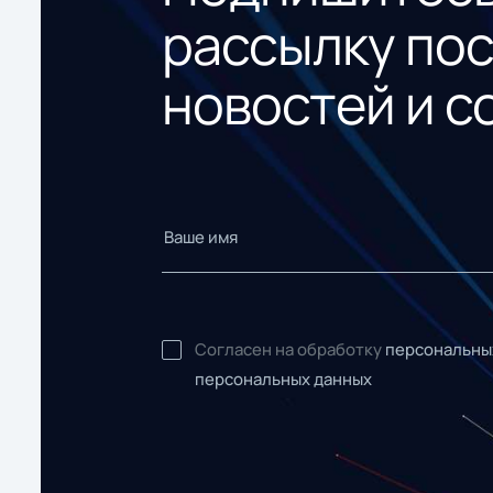
рассылку по
новостей и с
Согласен на обработку
персональны
персональных данных