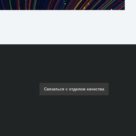
Связаться с отделом качества