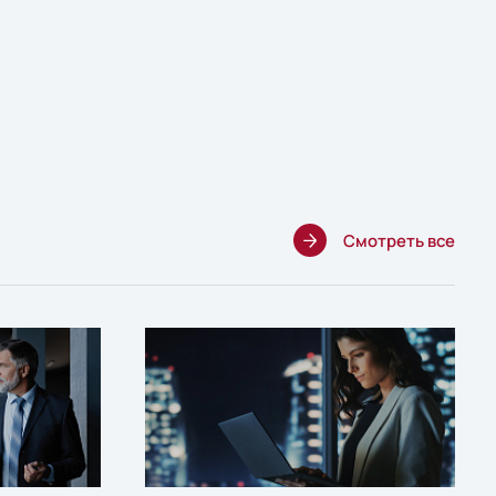
Смотреть все