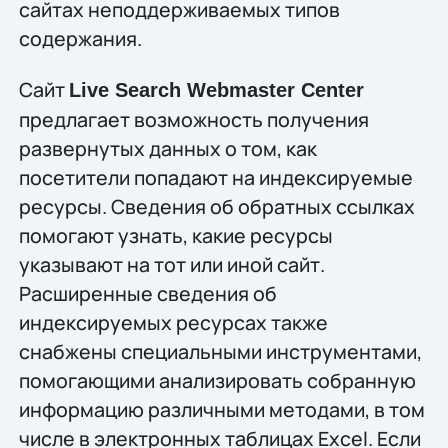
сайтах неподдерживаемых типов
содержания.
Сайт
Live Search Webmaster Center
предлагает возможность получения
развернутых данных о том, как
посетители попадают на индексируемые
ресурсы. Сведения об обратных ссылках
помогают узнать, какие ресурсы
указывают на тот или иной сайт.
Расширенные сведения об
индексируемых ресурсах также
снабжены специальными инструментами,
помогающими анализировать собранную
информацию различными методами, в том
числе в электронных таблицах Excel. Если