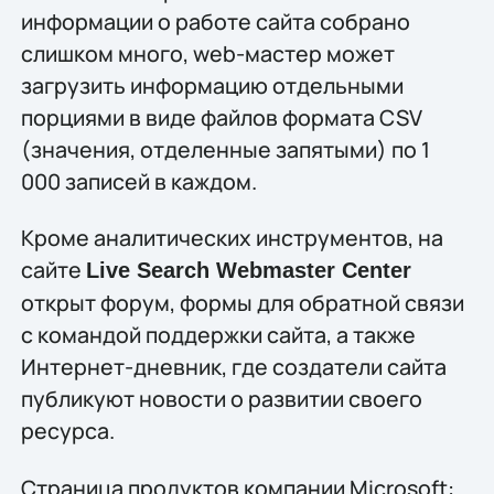
информации о работе сайта собрано
слишком много, web-мастер может
загрузить информацию отдельными
порциями в виде файлов формата CSV
(значения, отделенные запятыми) по 1
000 записей в каждом.
Кроме аналитических инструментов, на
сайте
Live Search Webmaster Center
открыт форум, формы для обратной связи
с командой поддержки сайта, а также
Интернет-дневник, где создатели сайта
публикуют новости о развитии своего
ресурса.
Страница продуктов компании Microsoft: