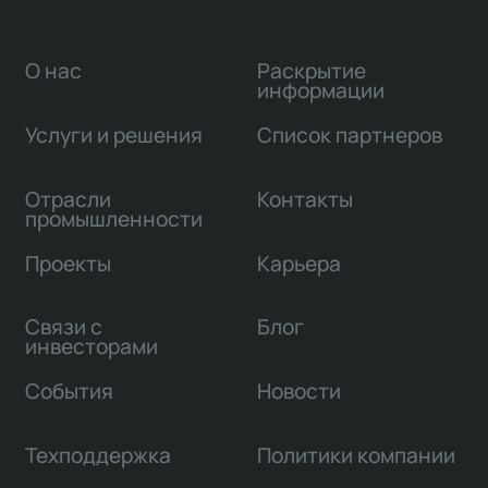
О нас
Раскрытие
информации
Услуги и решения
Список партнеров
Отрасли
Контакты
промышленности
Проекты
Карьера
Связи с
Блог
инвесторами
События
Новости
Техподдержка
Политики компании