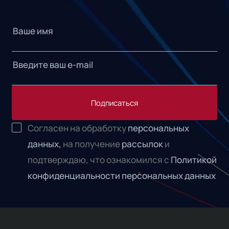
Подписаться
Согласен на обработку
персональных
данных,
на получение
рассылок
и
подтверждаю, что ознакомился с
Политикой
конфиденциальности персональных данных