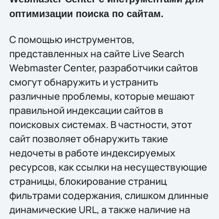
оптимизации поиска по сайтам.
С помощью инструментов,
представленных на сайте Live Search
Webmaster Center, разработчики сайтов
смогут обнаружить и устранить
различные проблемы, которые мешают
правильной индексации сайтов в
поисковых системах. В частности, этот
сайт позволяет обнаружить такие
недочеты в работе индексируемых
ресурсов, как ссылки на несуществующие
страницы, блокирование страниц
фильтрами содержания, слишком длинные
динамические URL, а также наличие на