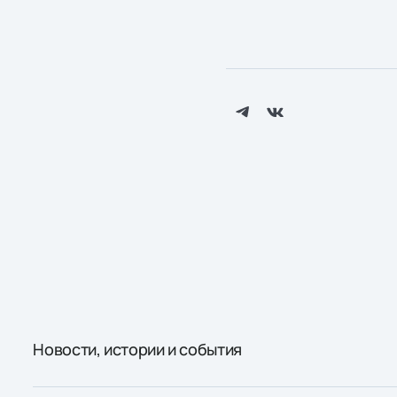
Новости, истории и события