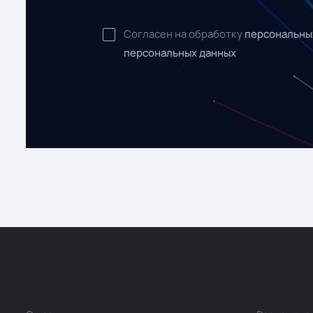
Согласен на обработку
персональны
персональных данных