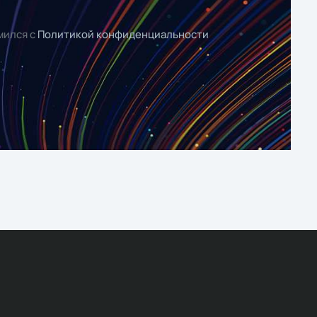
мился с
Политикой конфиденциальности