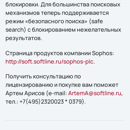
блокировки. Для большинства поисковых
механизмов теперь поддерживается
режим «безопасного поиска» (safe
search) с блокированием нежелательных
результатов.
Страница продуктов компании Sophos:
http://soft.softline.ru/sophos-plc
.
Получить конcультацию по
лицензированию и покупке вам поможет
Артем Арисов (e-mail:
ArtemA@softline.ru
,
тел.: +7(495)2320023 * 0379).