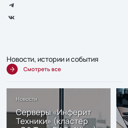
Новости, истории и события
Смотреть все
Новости
Серверы «Инферит
Техники» (кластер