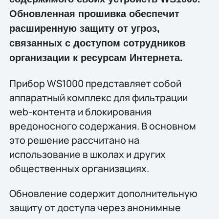
Обновленная прошивка обеспечит
расширенную защиту от угроз,
связанных с доступом сотрудников
организации к ресурсам Интернета.
Прибор WS1000 представляет собой
аппаратный комплекс для фильтрации
web-контента и блокирования
вредоносного содержания. В основном
это решение рассчитано на
использование в школах и других
общественных организациях.
Обновление содержит дополнительную
защиту от доступа через анонимные