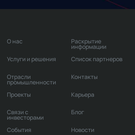
О нас
Раскрытие
информации
Услуги и решения
Список партнеров
Отрасли
Контакты
промышленности
Проекты
Карьера
Связи с
Блог
инвесторами
События
Новости