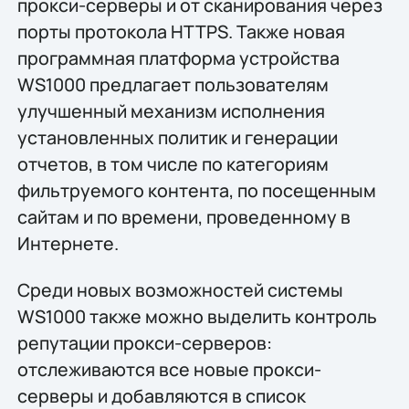
прокси-серверы и от сканирования через
порты протокола HTTPS. Также новая
программная платформа устройства
WS1000 предлагает пользователям
улучшенный механизм исполнения
установленных политик и генерации
отчетов, в том числе по категориям
фильтруемого контента, по посещенным
сайтам и по времени, проведенному в
Интернете.
Среди новых возможностей системы
WS1000 также можно выделить контроль
репутации прокси-серверов:
отслеживаются все новые прокси-
серверы и добавляются в список