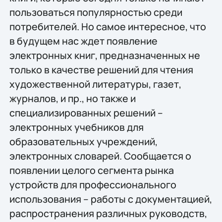
пользоваться популярностью среди
потребителей. Но самое интересное, что
в будущем нас ждет появление
электронных книг, предназначенных не
только в качестве решений для чтения
художественной литературы, газет,
журналов, и пр., но также и
специализированных решений –
электронных учебников для
образовательных учреждений,
электронных словарей. Сообщается о
появлении целого сегмента рынка
устройств для профессионального
использования – работы с документацией,
распространения различных руководств,