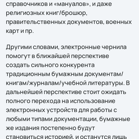
справочников и «мануалов», и даже
религиозных книг/брошюр,
правительственных документов, военных
карт и пр.
Другими словами, электронные чернила
помогут в ближайшей перспективе
создать сильного конкурента
традиционным бумажным документам/
книгам/журналам/учебной литературы. В
дальнейшей перспективе стоит ожидать
полного перехода на использование
электронных устройств для работы с
любыми типами документации, бумажные
же издания постепенно будут
становиться историей, и останутся лишь