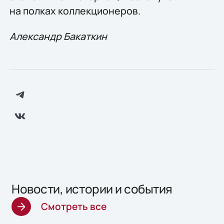
на полках коллекционеров.
Александр Бакаткин
Новости, истории и события
Смотреть все