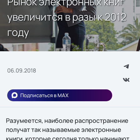
Рынок электронных книг
увеличится в разы к 2012
году
06.09.2018
Подписаться в MAX
Разумеется, наиболее распространение
получат так называемые электронные
книги, которые сегодня только начинают