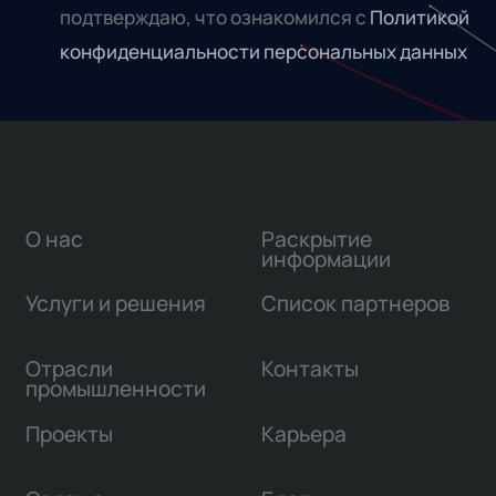
подтверждаю, что ознакомился с
Политикой
конфиденциальности персональных данных
О нас
Раскрытие
информации
Услуги и решения
Список партнеров
Отрасли
Контакты
промышленности
Проекты
Карьера