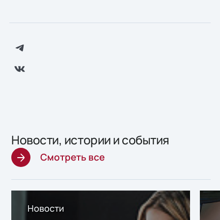
Новости, истории и события
Смотреть все
Новости