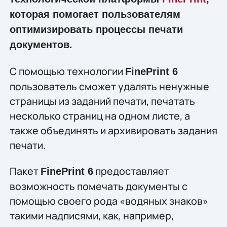
которая помогает пользователям
оптимизировать процессы печати
документов.
С помощью технологии
FinePrint 6
пользователь сможет удалять ненужные
страницы из заданий печати, печатать
несколько страниц на одном листе, а
также объединять и архивировать задания
печати.
Пакет
предоставляет
FinePrint 6
возможность помечать документы с
помощью своего рода «водяных знаков»
такими надписями, как, например,