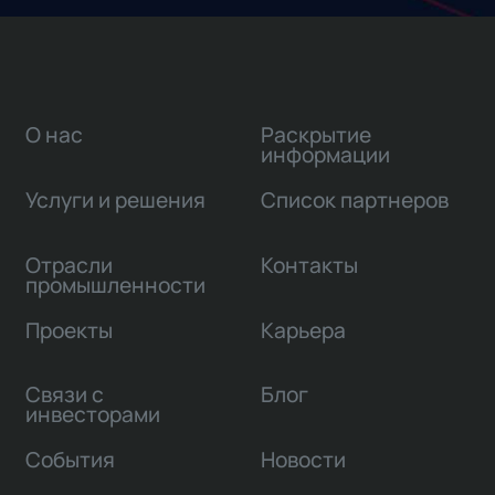
О нас
Раскрытие
информации
Услуги и решения
Список партнеров
Отрасли
Контакты
промышленности
Проекты
Карьера
Связи с
Блог
инвесторами
События
Новости