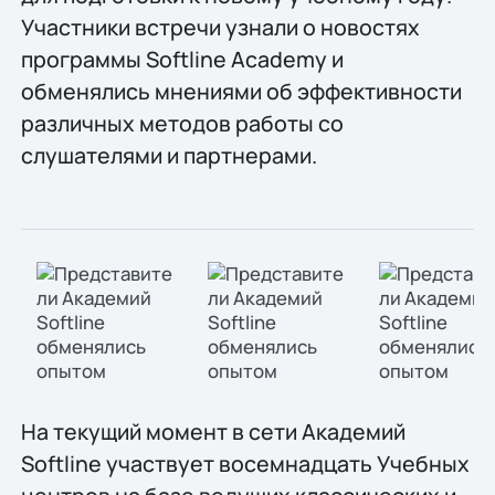
Участники встречи узнали о новостях
программы Softline Academy и
обменялись мнениями об эффективности
различных методов работы со
слушателями и партнерами.
На текущий момент в сети Академий
Softline участвует восемнадцать Учебных