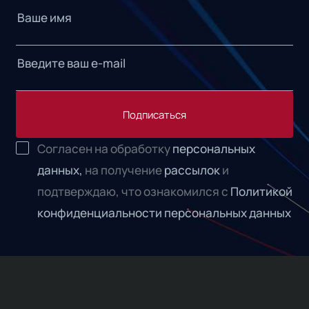
Подписаться
Согласен на обработку
персональных
данных,
на получение
рассылок
и
подтверждаю, что ознакомился с
Политикой
конфиденциальности персональных данных