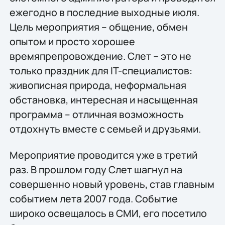
ежегодно в последние выходные июля.
Цель мероприятия – общение, обмен
опытом и просто хорошее
времяпрепровождение. Слет – это не
только праздник для IT-специалистов:
живописная природа, неформальная
обстановка, интересная и насыщенная
программа – отличная возможность
отдохнуть вместе с семьей и друзьями.
Мероприятие проводится уже в третий
раз. В прошлом году Слет шагнул на
совершенно новый уровень, став главным
событием лета 2007 года. Событие
широко освещалось в СМИ, его посетило