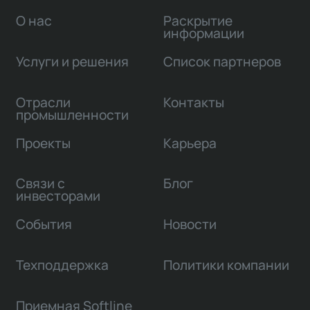
О нас
Раскрытие
информации
Услуги и решения
Список партнеров
Отрасли
Контакты
промышленности
Проекты
Карьера
Связи с
Блог
инвесторами
События
Новости
Техподдержка
Политики компании
Приемная Softline