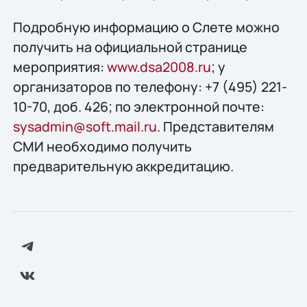
Подробную информацию о Слете можно
получить на официальной странице
мероприятия:
www.dsa2008.ru
; у
организаторов по телефону: +7 (495) 221-
10-70, доб. 426; по электронной почте:
sysadmin@soft.mail.ru
. Представителям
СМИ необходимо получить
предварительную аккредитацию.