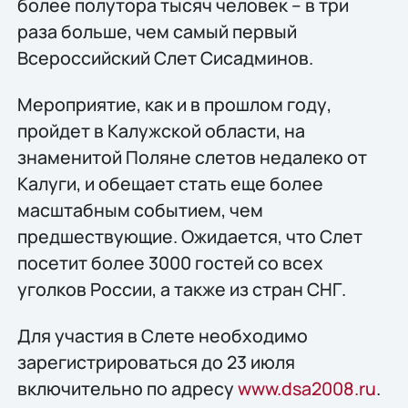
более полутора тысяч человек – в три
раза больше, чем самый первый
Всероссийский Слет Сисадминов.
Мероприятие, как и в прошлом году,
пройдет в Калужской области, на
знаменитой Поляне слетов недалеко от
Калуги, и обещает стать еще более
масштабным событием, чем
предшествующие. Ожидается, что Слет
посетит более 3000 гостей со всех
уголков России, а также из стран СНГ.
Для участия в Слете необходимо
зарегистрироваться до 23 июля
включительно по адресу
www.dsa2008.ru
.