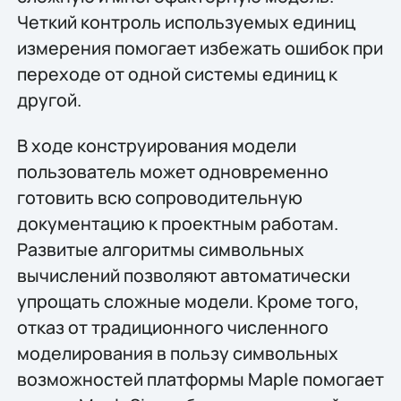
Четкий контроль используемых единиц
измерения помогает избежать ошибок при
переходе от одной системы единиц к
другой.
В ходе конструирования модели
пользователь может одновременно
готовить всю сопроводительную
документацию к проектным работам.
Развитые алгоритмы символьных
вычислений позволяют автоматически
упрощать сложные модели. Кроме того,
отказ от традиционного численного
моделирования в пользу символьных
возможностей платформы Maple помогает