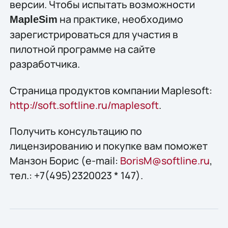
версии. Чтобы испытать возможности
на практике, необходимо
MapleSim
зарегистрироваться для участия в
пилотной программе на сайте
разработчика.
Страница продуктов компании Maplesoft:
http://soft.softline.ru/maplesoft
.
Получить конcультацию по
лицензированию и покупке вам поможет
Манзон Борис (e-mail:
BorisM@softline.ru
,
тел.: +7(495)2320023 * 147).