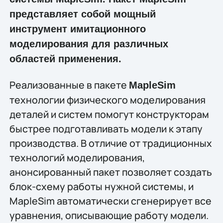
представляет собой мощный
инструмент имитационного
моделирования для различных
областей применения.
Реализованные в пакете
MapleSim
технологии физического моделирования
деталей и систем помогут конструкторам
быстрее подготавливать модели к этапу
производства. В отличие от традиционных
технологий моделирования,
анонсированный пакет позволяет создать
блок-схему работы нужной системы, и
MapleSim автоматически сгенерирует все
уравнения, описывающие работу модели.