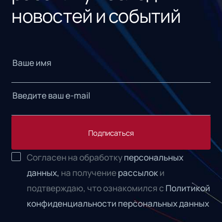
новостей и событий
Подписаться
Согласен на обработку
персональных
данных,
на получение
рассылок
и
подтверждаю, что ознакомился с
Политикой
конфиденциальности персональных данных