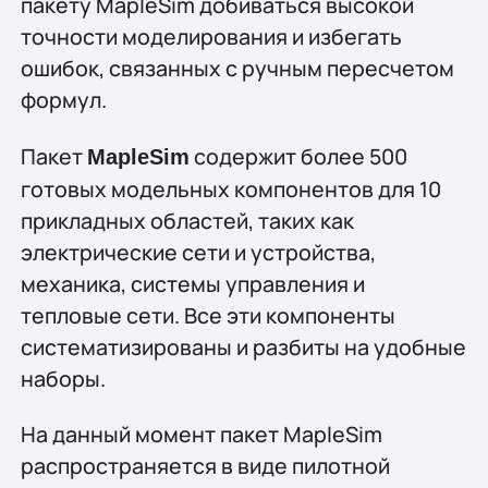
пакету MapleSim добиваться высокой
точности моделирования и избегать
ошибок, связанных с ручным пересчетом
формул.
Пакет
содержит более 500
MapleSim
готовых модельных компонентов для 10
прикладных областей, таких как
электрические сети и устройства,
механика, системы управления и
тепловые сети. Все эти компоненты
систематизированы и разбиты на удобные
наборы.
На данный момент пакет MapleSim
распространяется в виде пилотной