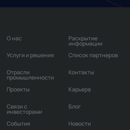
О нас
Раскрытие
информации
Услуги и решения
Список партнеров
Отрасли
Контакты
промышленности
Проекты
Карьера
Связи с
Блог
инвесторами
События
Новости