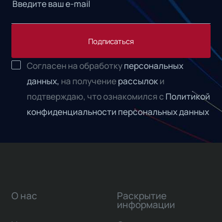
Подписаться
Согласен на обработку
персональных
данных,
на получение
рассылок
и
подтверждаю, что ознакомился с
Политикой
конфиденциальности персональных данных
О нас
Раскрытие
информации