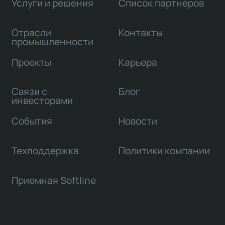
Услуги и решения
Список партнеров
Отрасли
Контакты
промышленности
Проекты
Карьера
Связи с
Блог
инвесторами
События
Новости
Техподдержка
Политики компании
Приемная Softline