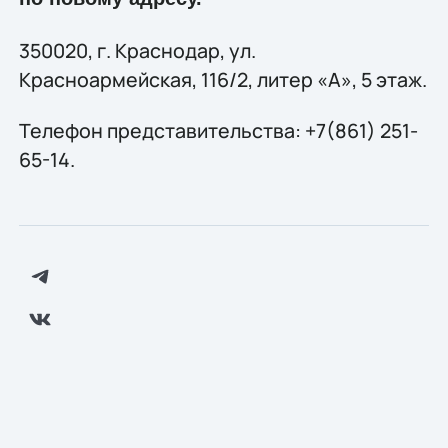
350020, г. Краснодар, ул.
Красноармейская, 116/2, литер «А», 5 этаж.
Телефон представительства: +7(861) 251-
65-14.