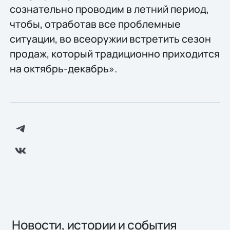
сознательно проводим в летний период,
чтобы, отработав все проблемные
ситуации, во всеоружии встретить сезон
продаж, который традиционно приходится
на октябрь-декабрь».
Новости, истории и события