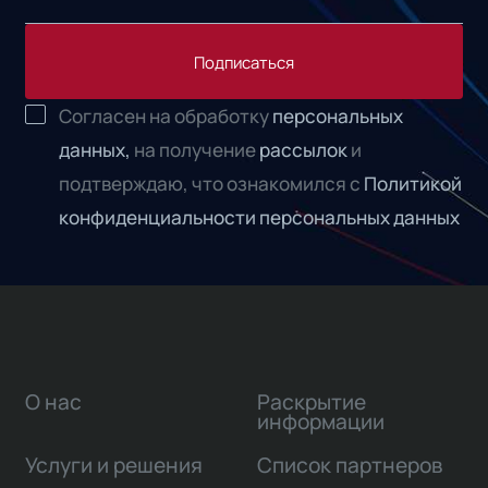
Подписаться
Согласен на обработку
персональных
данных,
на получение
рассылок
и
подтверждаю, что ознакомился с
Политикой
конфиденциальности персональных данных
О нас
Раскрытие
информации
Услуги и решения
Список партнеров