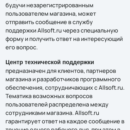
будучи незарегистрированным
пользователем магазина, может
отправить сообщение в службу
поддержки Allsoft.ru через специальную
форму и получить ответ на интересующий
его вопрос.
Центр технической поддержки
предназначен для клиентов, партнеров
магазина и разработчиков программного
обеспечения, сотрудничающих с Allsoft.ru.
Тематика возможных вопросов
пользователей распределена между
сотрудниками магазина. Allsoft.ru
гарантирует ответ на каждое сообщение в
течение одного рабочего дня, при этом в