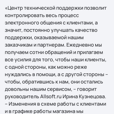
«Центр технической поддержки позволит
контролировать весь процесс
электронного общения с клиентами, а
значит, постоянно улучшать качество
поддержки, оказываемой нашим
заказчикам и партнерам. Ежедневно мы
получаем сотни обращений и прилагаем
все усилия для того, чтобы наши клиенты,
с одной стороны, как можно реже
нуждались в помощи, а с другой стороны –
чтобы, обратившись к нам, они остались
довольны нашим сервисом, – говорит
руководитель Allsoft.ru Ирина Кузнецова.
– Изменения в схеме работы с клиентами
и в графике работы магазина мы