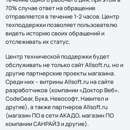
70% случае ответ на обращение
отправляется в течение 1-2 часов. Центр
техподдержки позволяет пользователю
видеть историю своих обращений и
отслеживать их статус.
Центр технической поддержки будет
обслуживать не только сайт Allsoft.ru, но и
другие партнерские проекты магазина.
Среди них – витрины Allsoft.ru на сайте
разработчиков (компании «Доктор Веб»,
CodeGear, Бука, Невософт, Навител и
другие), а также партнеров Allsoft.ru
(магазин ПО в сети АКАДО, магазин ПО
компании САНРАЙЗ и другие).