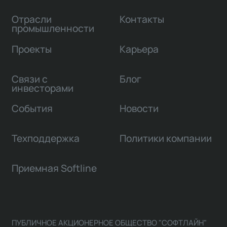
Отрасли
Контакты
промышленности
Проекты
Карьера
Связи с
Блог
инвесторами
События
Новости
Техподдержка
Политики компании
Приемная Softline
ПУБЛИЧНОЕ АКЦИОНЕРНОЕ ОБЩЕСТВО "СОФТЛАЙН"