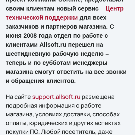
своим клиентам новый сервис –
Центр
технической поддержки
для всех
заказчиков и партнеров магазина. С
июня 2008 года отдел по работе с
клиентами Allsoft.ru перешел на
шестидневную рабочую неделю –
теперь и по субботам менеджеры
магазина смогут ответить на все звонки
и обращения клиентов.
На сайте
support.allsoft.ru
размещена
подробная информация о работе
магазина, условиях доставки, способах
оплаты, юридических и других аспектах
покупки ПО. Любой посетитель, даже