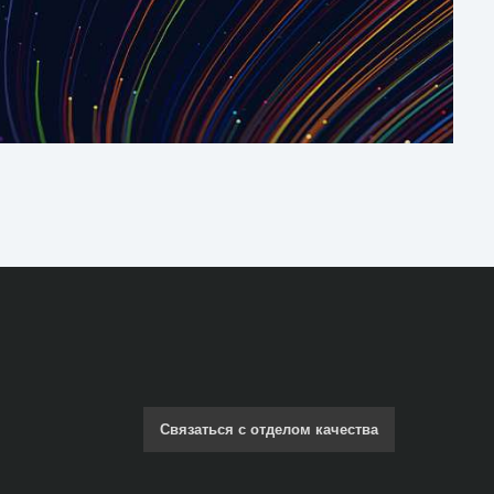
Связаться с отделом качества