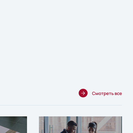
Смотреть все