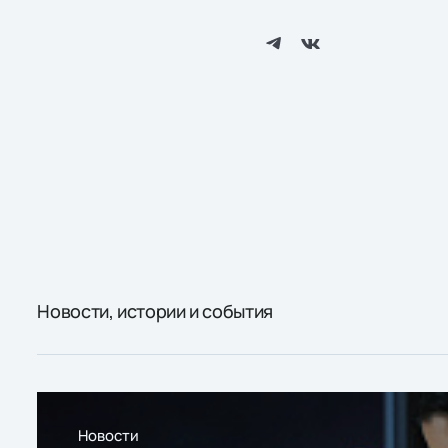
Новости, истории и события
Новости