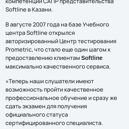
компетенции САПР представительства
Softline в Казани.
В августе 2007 года на базе Учебного
центра Softline открылся
авторизированный Центр тестирования
Prometric, что стало еще один шагом к
предоставлению клиентам
Softline
максимально качественного сервиса.
«Теперь наши слушатели имеют
возможность пройти качественное
профессиональное обучение и сразу же
сдать экзамен для получения
официального статуса
сертифицированного специалиста.