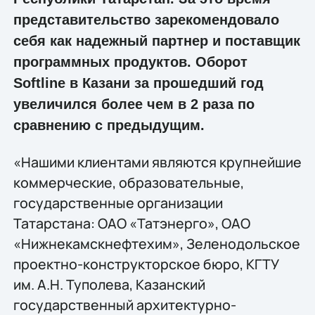
представительство зарекомендовало
себя как надежный партнер и поставщик
программных продуктов. Оборот
Softline в Казани за прошедший год
увеличился более чем в 2 раза по
сравнению с предыдущим.
«Нашими клиентами являются крупнейшие
коммерческие, образовательные,
государственные организации
Татарстана: ОАО «Татэнерго», ОАО
«Нижнекамскнефтехим», Зеленодольское
проектно-конструкторское бюро, КГТУ
им. А.Н. Туполева, Казанский
государственный архитектурно-