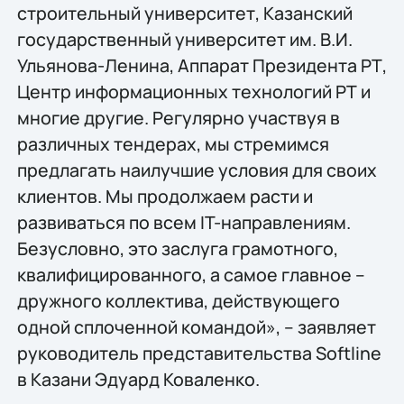
строительный университет, Казанский
государственный университет им. В.И.
Ульянова-Ленина, Аппарат Президента РТ,
Центр информационных технологий РТ и
многие другие. Регулярно участвуя в
различных тендерах, мы стремимся
предлагать наилучшие условия для своих
клиентов. Мы продолжаем расти и
развиваться по всем IT-направлениям.
Безусловно, это заслуга грамотного,
квалифицированного, а самое главное –
дружного коллектива, действующего
одной сплоченной командой», – заявляет
руководитель представительства Softline
в Казани Эдуард Коваленко.