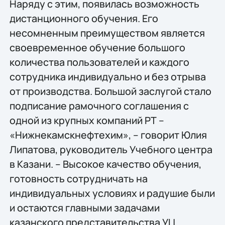
Наряду с этим, появилась возможность
дистанционного обучения. Его
несомненным преимуществом является
своевременное обучение большого
количества пользователей и каждого
сотрудника индивидуально и без отрыва
от производства. Большой заслугой стало
подписание рамочного соглашения с
одной из крупных компаний РТ –
«Нижнекамскнефтехим», – говорит Юлия
Липатова, руководитель Учебного центра
в Казани. – Высокое качество обучения,
готовность сотрудничать на
индивидуальных условиях и радушие были
и остаются главными задачами
казанского представительства УЦ