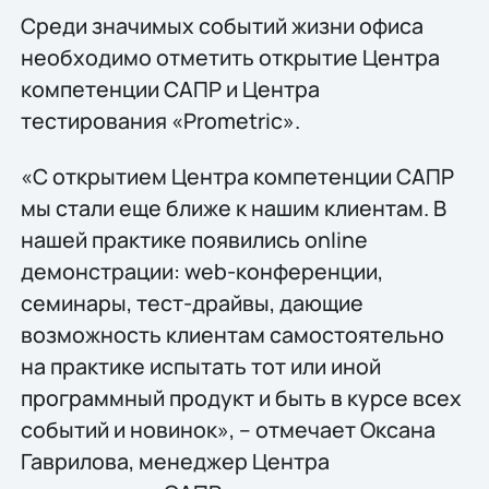
Среди значимых событий жизни офиса
необходимо отметить открытие Центра
компетенции САПР и Центра
теcтирования «Prometric».
«С открытием Центра компетенции САПР
мы стали еще ближе к нашим клиентам. В
нашей практике появились online
демонстрации: web-конференции,
семинары, тест-драйвы, дающие
возможность клиентам самостоятельно
на практике испытать тот или иной
программный продукт и быть в курсе всех
событий и новинок», – отмечает Оксана
Гаврилова, менеджер Центра