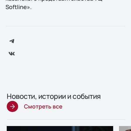
Softline».
Новости, истории и события
Смотреть все