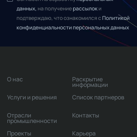
данных,
на получение
рассылок
и
подтверждаю, что ознакомился с
Политикой
конфиденциальности персональных данных
О нас
Раскрытие
информации
Услуги и решения
Список партнеров
Отрасли
Контакты
промышленности
Проекты
Карьера