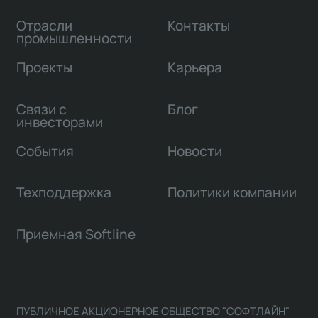
Отрасли
Контакты
промышленности
Проекты
Карьера
Связи с
Блог
инвесторами
События
Новости
Техподдержка
Политики компании
Приемная Softline
ПУБЛИЧНОЕ АКЦИОНЕРНОЕ ОБЩЕСТВО "СОФТЛАЙН"