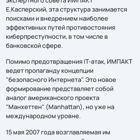
экспертного совета ИМПАКТ
Е.Касперский, эта структура занимается
поисками и внедрением наиболее
эффективных путей противостояния
киберпреступности, в том числе в
банковской сфере.
Помимо предотвращения IT-атак, ИМПАКТ
ведет пропаганду концепции
"безопасного Интернета". Это новое
формирование представляет собой
аналог американского проекта
"Манхеттен" (Manhattan), но уже на
международном уровне.
15 мая 2007 года возглавляемая им