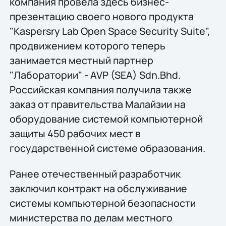
компания провела здесь бизнес-
презентацию своего нового продукта
"Kaspersry Lab Open Space Security Suite",
продвижением которого теперь
занимается местный партнер
"Лаборатории" - AVP (SEA) Sdn.Bhd.
Российская компания получила также
заказ от правительства Малайзии на
оборудование системой компьютерной
защиты 450 рабочих мест в
государственной системе образования.
Ранее отечественный разработчик
заключил контракт на обслуживание
системы компьютерной безопасности
министерства по делам местного