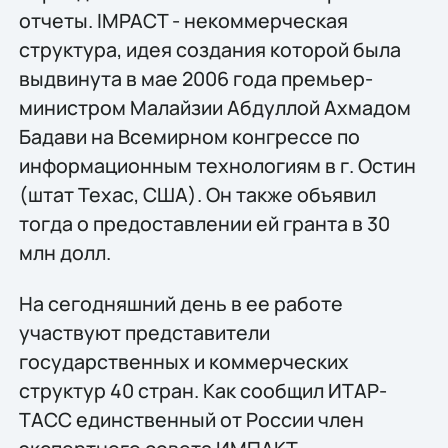
отчеты. IMPACT - некоммерческая
структура, идея создания которой была
выдвинута в мае 2006 года премьер-
министром Малайзии Абдуллой Ахмадом
Бадави на Всемирном конгрессе по
информационным технологиям в г. Остин
(штат Техас, США). Он также объявил
тогда о предоставлении ей гранта в 30
млн долл.
На сегодняшний день в ее работе
участвуют представители
государственных и коммерческих
структур 40 стран. Как сообщил ИТАР-
ТАСС единственный от России член