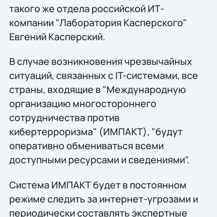
такого же отдела российской ИТ-
компании "Лаборатория Касперского"
Евгений Касперский.
В случае возникновения чрезвычайных
ситуаций, связанных с IT-системами, все
страны, входящие в "Международную
организацию многостороннего
сотрудничества против
кибертерроризма" (ИМПАКТ), "будут
оперативно обмениваться всеми
доступными ресурсами и сведениями".
Система ИМПАКТ будет в постоянном
режиме следить за интернет-угрозами и
периодически составлять экспертные