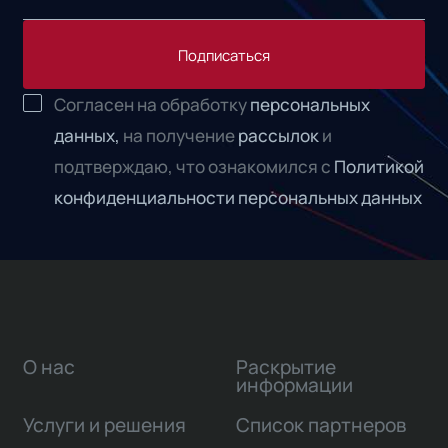
Подписаться
Согласен на обработку
персональных
данных,
на получение
рассылок
и
подтверждаю, что ознакомился с
Политикой
конфиденциальности персональных данных
О нас
Раскрытие
информации
Услуги и решения
Список партнеров