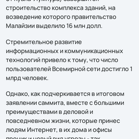
строительство комплекса зданий, на
возведение которого правительство
Малайзии выделило 16 млн долл.
Стремительное развитие
информационных и коммуникационных
технологий привело к тому, что число
пользователей Всемирной сети достигло 1
млрд человек.
Однако, как подчеркивается в итоговом
заявлении саммита, вместе с большими
преимуществами в деловой и
повседневном жизни, которые принес
людям Интернет, в их дома и офисы
проник и новый вид угрозы - так