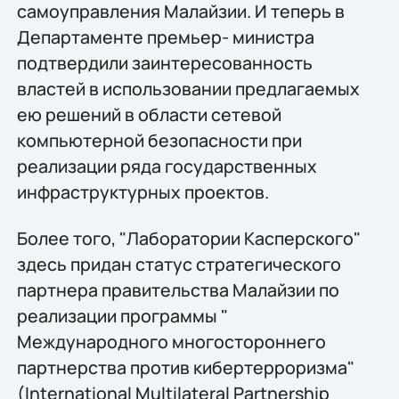
самоуправления Малайзии. И теперь в
Департаменте премьер- министра
подтвердили заинтересованность
властей в использовании предлагаемых
ею решений в области сетевой
компьютерной безопасности при
реализации ряда государственных
инфраструктурных проектов.
Более того, "Лаборатории Касперского"
здесь придан статус стратегического
партнера правительства Малайзии по
реализации программы "
Международного многостороннего
партнерства против кибертерроризма"
(International Multilateral Partnership