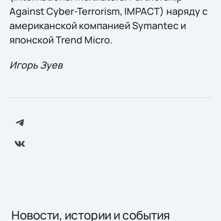
Against Cyber-Terrorism, IMPACT) наряду с
американской компанией Symantec и
японской Trend Micro.
Игорь Зуев
Новости, истории и события