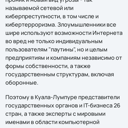
называемой сетевой или
киберпреступности, в том числе и
кибертерроризма. Злоумышленники все
шире используют возможности Интернета
во вред не только индивидуальным
пользователям "паутины", но и целым
предприятиям и компаниям независимо от
формы собственности, а также
государственным структурам, включая
оборонные.
Поэтому в Куала-Лумпуре представители
государственных органов и IT-бизнеса 26
стран, а также эксперты с мировыми
именами в области компьютерной