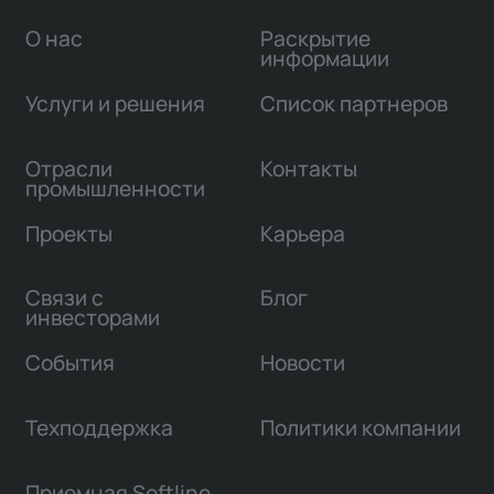
О нас
Раскрытие
информации
Услуги и решения
Список партнеров
Отрасли
Контакты
промышленности
Проекты
Карьера
Связи с
Блог
инвесторами
События
Новости
Техподдержка
Политики компании
Приемная Softline