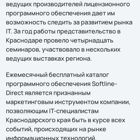
ведущих производителей лицензионного
программного обеспечения дает им
возможность следить за развитием рынка
IT. За год работы представительство в
Краснодаре провело четырнадцать
семинаров, участвовало в нескольких
ведущих выставках региона.
Ежемесячный бесплатный каталог
программного обеспечения Softline-
Direct является признанным
маркетинговым инструментом компании,
позволяющим IT-специалистам
Краснодарского края быть в курсе всех
событий, происходящих на рынке
информационных технологий.