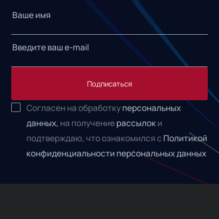
Подписаться
Согласен на обработку
персональных
данных,
на получение
рассылок
и
подтверждаю, что ознакомился с
Политикой
конфиденциальности персональных данных