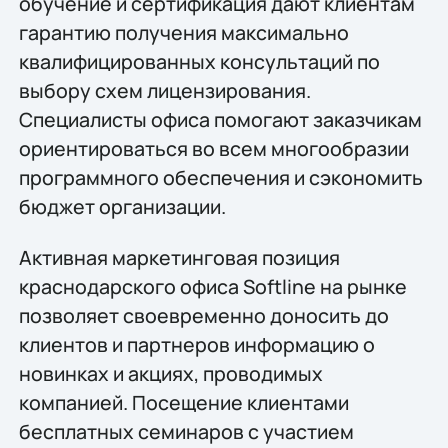
обучение и сертификация дают клиентам
гарантию получения максимально
квалифицированных консультаций по
выбору схем лицензирования.
Специалисты офиса помогают заказчикам
ориентироваться во всем многообразии
программного обеспечения и сэкономить
бюджет организации.
Активная маркетинговая позиция
краснодарского офиса Softline на рынке
позволяет своевременно доносить до
клиентов и партнеров информацию о
новинках и акциях, проводимых
компанией. Посещение клиентами
бесплатных семинаров с участием