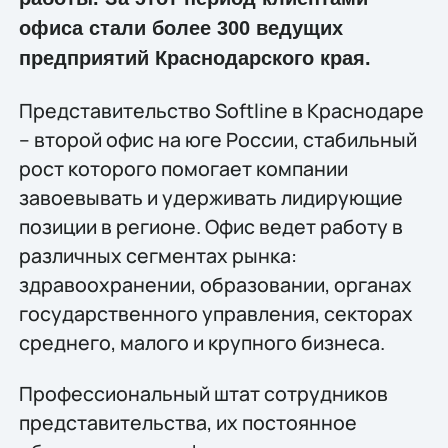
офиса стали более 300 ведущих
предприятий Краснодарского края.
Представительство Softline в Краснодаре
– второй офис на юге России, стабильный
рост которого помогает компании
завоевывать и удерживать лидирующие
позиции в регионе. Офис ведет работу в
различных сегментах рынка:
здравоохранении, образовании, органах
государственного управления, секторах
среднего, малого и крупного бизнеса.
Профессиональный штат сотрудников
представительства, их постоянное