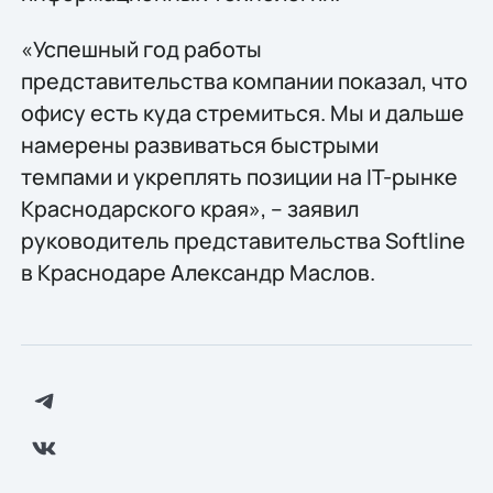
«Успешный год работы
представительства компании показал, что
офису есть куда стремиться. Мы и дальше
намерены развиваться быстрыми
темпами и укреплять позиции на IT-рынке
Краснодарского края», – заявил
руководитель представительства Softline
в Краснодаре Александр Маслов.