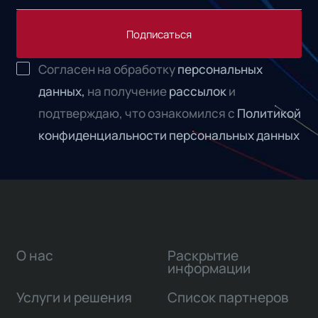
Подписаться
Согласен на обработку
персональных
данных,
на получение
рассылок
и
подтверждаю, что ознакомился с
Политикой
конфиденциальности персональных данных
О нас
Раскрытие
информации
Услуги и решения
Список партнеров