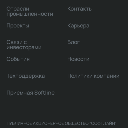
Отрасли
Контакты
промышленности
Проекты
Карьера
Связи с
Блог
инвесторами
События
Новости
Техподдержка
Политики компании
Приемная Softline
ПУБЛИЧНОЕ АКЦИОНЕРНОЕ ОБЩЕСТВО "СОФТЛАЙН"