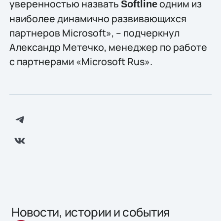
уверенностью назвать
одним из
Softline
наиболее динамично развивающихся
партнеров Microsoft», – подчеркнул
Александр Метечко, менеджер по работе
с партнерами «Microsoft Rus».
Новости, истории и события