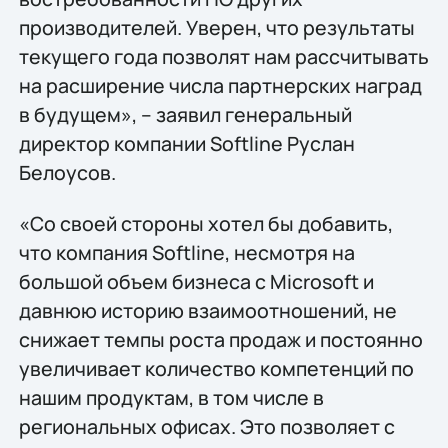
производителей. Уверен, что результаты
текущего года позволят нам рассчитывать
на расширение числа партнерских наград
в будущем», – заявил генеральный
директор компании Softline Руслан
Белоусов.
«Со своей стороны хотел бы добавить,
что компания Softline, несмотря на
большой объем бизнеса с Microsoft и
давнюю историю взаимоотношений, не
снижает темпы роста продаж и постоянно
увеличивает количество компетенций по
нашим продуктам, в том числе в
региональных офисах. Это позволяет с