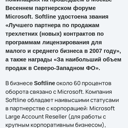
Весеннем партнерском форуме
Microsoft. Softline удостоена звания
«Лучшего партнера по продажам
трехлетних (новых) контрактов по
программам лицензирования для
малого и среднего бизнеса в 2007 году»,
а также награды «За наибольший объем
продаж в Северо-Западном ФО».
В бизнесе
около 60 процентов
Softline
оборота связано с Microsoft. Компания
Softline обладает наивысшими статусами
в партнерстве с корпорацией: Microsoft
Large Account Reseller (для работы с
крупным корпоративным бизнесом),