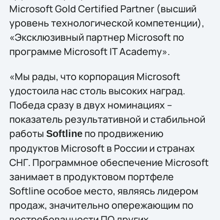
Microsoft Gold Certified Partner (высший
уровень технологической компетенции),
«Эксклюзивный партнер Microsoft по
программе Microsoft IT Academy».
«Мы рады, что корпорация Microsoft
удостоила нас столь высоких наград.
Победа сразу в двух номинациях –
показатель результативной и стабильной
работы
по продвижению
Softline
продуктов Microsoft в России и странах
СНГ. Программное обеспечение Microsoft
занимает в продуктовом портфеле
Softline особое место, являясь лидером
продаж, значительно опережающим по
востребованности ПО других