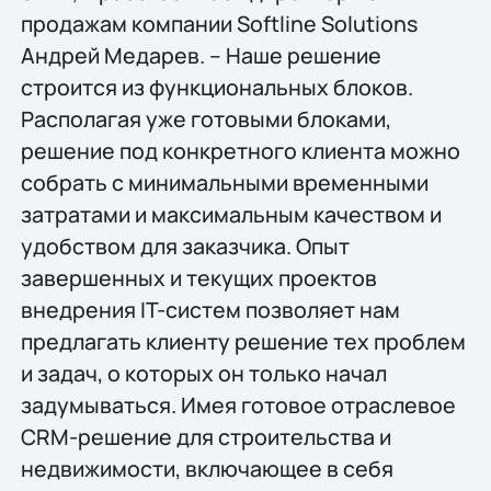
продажам компании Softline Solutions
Андрей Медарев. – Наше решение
строится из функциональных блоков.
Располагая уже готовыми блоками,
решение под конкретного клиента можно
собрать с минимальными временными
затратами и максимальным качеством и
удобством для заказчика. Опыт
завершенных и текущих проектов
внедрения IT-систем позволяет нам
предлагать клиенту решение тех проблем
и задач, о которых он только начал
задумываться. Имея готовое отраслевое
CRM-решение для строительства и
недвижимости, включающее в себя