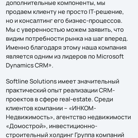
дополнительные компоненты, мы
продаем клиенту не просто IT-решение,
но и консалтинг его бизнес-процессов.
Мы с уверенностью можем заявить, что
видим потребности рынка на шаг вперед.
Именно благодаря этому наша компания
является одним из лидеров по Microsoft
Dynamics CRM».
Softline Solutions имеет значительный
практический опыт реализации CRM-
проектов в сфере real-estate. Среди
клиентов компании – «ИНКОМ-
Недвижимость», агентство недвижимости
«Домострой», инвестиционно-
строительный холдинг Группа компаний