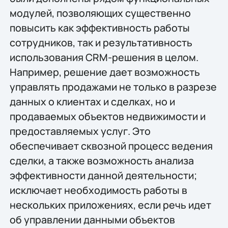
модулей, позволяющих существенно
повысить как эффективность работы
сотрудников, так и результативность
использования CRM-решения в целом.
Например, решение дает возможность
управлять продажами не только в разрезе
данных о клиентах и сделках, но и
продаваемых объектов недвижимости и
предоставляемых услуг. Это
обеспечивает сквозной процесс ведения
сделки, а также возможность анализа
эффективности данной деятельности;
исключает необходимость работы в
нескольких приложениях, если речь идет
об управлении данными объектов