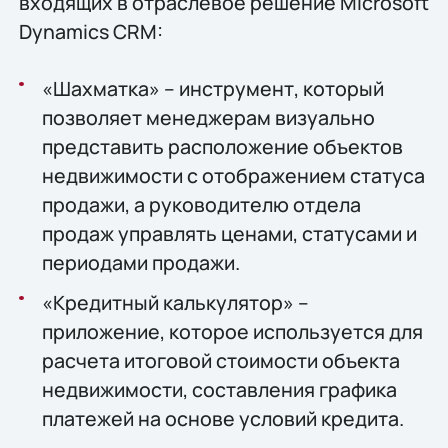
входящих в отраслевое решение Microsoft
Dynamics CRM:
«Шахматка» – инструмент, который
позволяет менеджерам визуально
представить расположение объектов
недвижимости с отображением статуса
продажи, а руководителю отдела
продаж управлять ценами, статусами и
периодами продажи.
«Кредитный калькулятор» –
приложение, которое используется для
расчета итоговой стоимости объекта
недвижимости, составления графика
платежей на основе условий кредита.