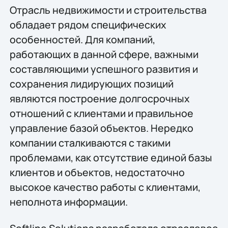
Отрасль недвижимости и строительства
обладает рядом специфических
особенностей. Для компаний,
работающих в данной сфере, важными
составляющими успешного развития и
сохранения лидирующих позиций
являются построение долгосрочных
отношений с клиентами и правильное
управление базой объектов. Нередко
компании сталкиваются с такими
проблемами, как отсутствие единой базы
клиентов и объектов, недостаточно
высокое качество работы с клиентами,
неполнота информации.