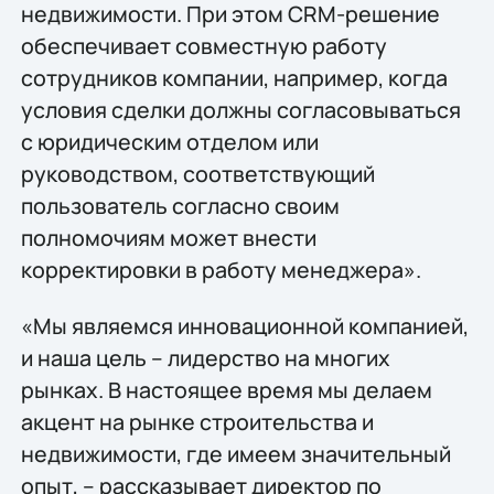
недвижимости. При этом CRM-решение
обеспечивает совместную работу
сотрудников компании, например, когда
условия сделки должны согласовываться
с юридическим отделом или
руководством, соответствующий
пользователь согласно своим
полномочиям может внести
корректировки в работу менеджера».
«Мы являемся инновационной компанией,
и наша цель – лидерство на многих
рынках. В настоящее время мы делаем
акцент на рынке строительства и
недвижимости, где имеем значительный
опыт, – рассказывает директор по