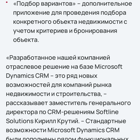
«Подбор вариантов» – дополнительное
приложение для проведения подбора
конкретного объекта недвижимости с
учетом критериев и бронирования
объекта.
«Разработанное нашей компанией
отраслевое решение на базе Microsoft
Dynamics CRM – это ряд новых
возможностей для компаний рынка
недвижимости и строительства, –
рассказывает заместитель генерального
директора по CRM-решениям Softline
Solutions Кирилл Крутий. – Стандартные
возможности Microsoft Dynamics CRM
были дополнены рядом функциональных