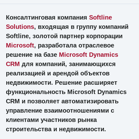
Консалтинговая компания
Softline
Solutions
, входящая в группу компаний
Softline, золотой партнер корпорации
Microsoft
, разработала отраслевое
решение на базе
Microsoft Dynamics
CRM
для компаний, занимающихся
реализацией и арендой объектов
недвижимости. Решение расширяет
функциональность Microsoft Dynamics
CRM и позволяет автоматизировать
управление взаимоотношениями с
клиентами участников рынка
строительства и недвижимости.