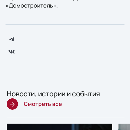
«Домостроитель».
Новости, истории и события
Смотреть все