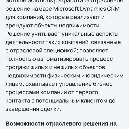
Softline Solutions разработала отраслевое
решение на базе Microsoft Dynamics CRM
для компаний, которые реализуют и
арендуют объекты недвижимости.
Решение учитывает уникальные аспекты
деятельности таких компаний, связанные
с отраслевой спецификой; позволяет
полностью автоматизировать процесс
продажи жилых и нежилых объектов
недвижимости физическим и юридическим
лицам; охватывает управление бизнес-
процессами компании от первого
контакта с потенциальным клиентом до
завершения сделки.
Возможности отраслевого решения на