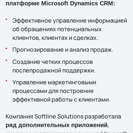
платформе Microsoft Dynamics CRM:
Эффективное управление информацией
об обращениях потенциальных
клиентов, клиентах и сделках.
Прогнозирование и анализ продаж.
Создание четких процессов
послепродажной поддержки.
Управление маркетинговыми
процессами для построения
эффективной работы с клиентами.
Компания Softline Solutions разработала
,
ряд дополнительных приложений