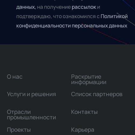
данных,
на получение
рассылок
и
подтверждаю, что ознакомился с
Политикой
конфиденциальности персональных данных
О нас
Раскрытие
информации
Услуги и решения
Список партнеров
Отрасли
Контакты
промышленности
Проекты
Карьера