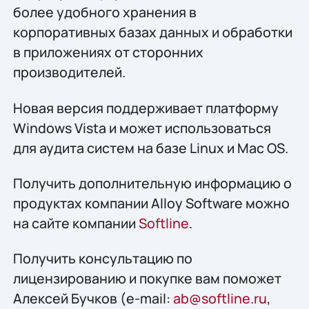
более удобного хранения в
корпоративных базах данных и обработки
в приложениях от сторонних
производителей.
Новая версия поддерживает платформу
Windows Vista и может использоваться
для аудита систем на базе Linux и Mac OS.
Получить дополнительную информацию о
продуктах компании Alloy Software можно
на сайте компании
Softline
.
Получить конcультацию по
лицензированию и покупке вам поможет
Алексей Бучков (e-mail:
ab@softline.ru
,