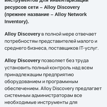
ресурсов сети – Alloy Discovery
(прежнее название – Alloy Network
Inventory).
в полной мере отвечает
Alloy Discovery
потребностям представителей малого и
среднего бизнеса, поставщиков IT-услуг.
позволяет без труда
Alloy Discovery
установить полный контроль над всем
принадлежащим предприятию
оборудованием и программным
обеспечением. Alloy Discovery предлагает
системным администраторам все
необходимые инструменты для