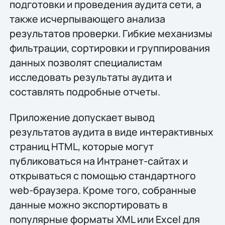
подготовки и проведения аудита сети, а
также исчерпывающего анализа
результатов проверки. Гибкие механизмы
фильтрации, сортировки и группирования
данных позволят специалистам
исследовать результаты аудита и
составлять подробные отчеты.
Приложение допускает вывод
результатов аудита в виде интерактивных
страниц HTML, которые могут
публиковаться на Интранет-сайтах и
открываться с помощью стандартного
web-браузера. Кроме того, собранные
данные можно экспортировать в
популярные форматы XML или Excel для