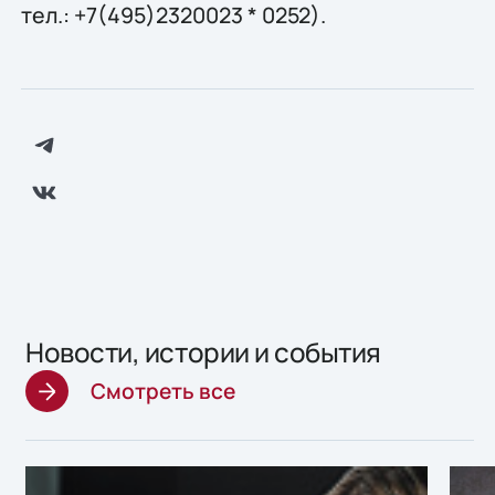
тел.: +7(495)2320023 * 0252).
Новости, истории и события
Смотреть все