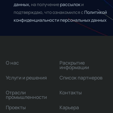
данных,
на получение
рассылок
и
подтверждаю, что ознакомился с
Политикой
конфиденциальности персональных данных
О нас
Раскрытие
информации
Услуги и решения
Список партнеров
Отрасли
Контакты
промышленности
Проекты
Карьера