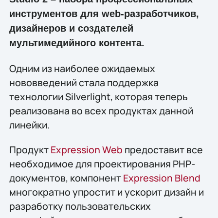
инструментов для web-разработчиков,
дизайнеров и создателей
мультимедийного контента.
Одним из наиболее ожидаемых
нововведений стала поддержка
технологии Silverlight, которая теперь
реализована во всех продуктах данной
линейки.
Продукт
Expression Web
предоставит все
необходимое для проектирования PHP-
документов, компонент
Expression Blend
многократно упростит и ускорит дизайн и
разработку пользовательских