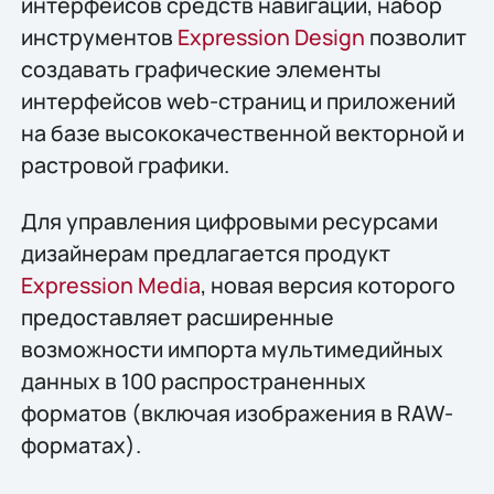
интерфейсов средств навигации, набор
инструментов
Expression Design
позволит
создавать графические элементы
интерфейсов web-страниц и приложений
на базе высококачественной векторной и
растровой графики.
Для управления цифровыми ресурсами
дизайнерам предлагается продукт
Expression Media
, новая версия которого
предоставляет расширенные
возможности импорта мультимедийных
данных в 100 распространенных
форматов (включая изображения в RAW-
форматах).