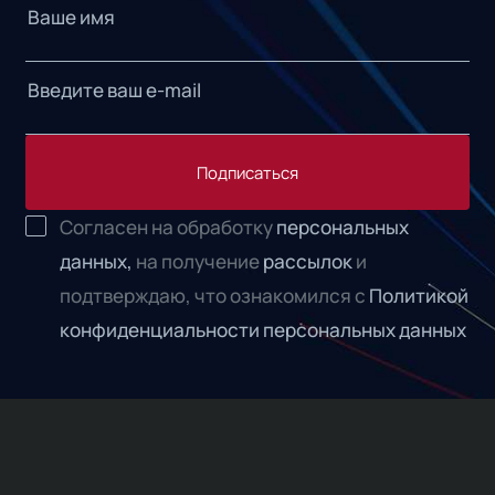
Подписаться
Согласен на обработку
персональных
данных,
на получение
рассылок
и
подтверждаю, что ознакомился с
Политикой
конфиденциальности персональных данных