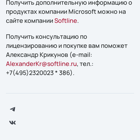
Получить дополнительную информацию о
продуктах компании Microsoft можно на
сайте компании
Softline
.
Получить конcультацию по
лицензированию и покупке вам поможет
Александр Крикунов (e-mail:
AlexanderKr@softline.ru
, тел.:
+7(495)2320023 * 386).