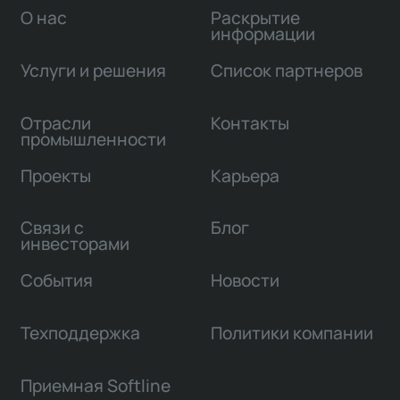
О нас
Раскрытие
информации
Услуги и решения
Список партнеров
Отрасли
Контакты
промышленности
Проекты
Карьера
Связи с
Блог
инвесторами
События
Новости
Техподдержка
Политики компании
Приемная Softline