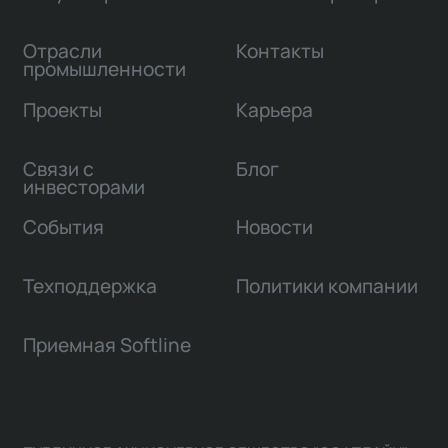
Отрасли
Контакты
промышленности
Проекты
Карьера
Связи с
Блог
инвесторами
События
Новости
Техподдержка
Политики компании
Приемная Softline