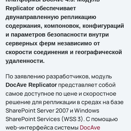
Replicator обеспечивает
двунаправленную репликацию
содержания, компоновок, конфигураций
и параметров безопасности внутри
серверных ферм независимо от
скорости соединения и географической
удаленности.
По заявлению разработчиков, модуль
представляет собой
DocAve Replicator
самое доступное по цене и скоростное
решение для репликации в средах на базе
SharePoint Server 2007 и Windows
SharePoint Services (WSS 3). С помощью
web-интерфейса системы
DocAve