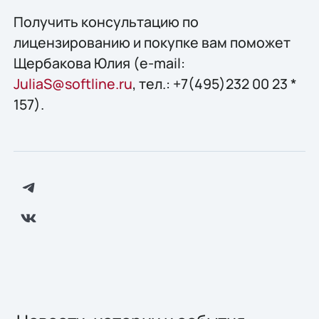
Получить конcультацию по
лицензированию и покупке вам поможет
Щербакова Юлия (e-mail:
JuliaS@softline.ru
, тел.: +7(495)232 00 23 *
157).