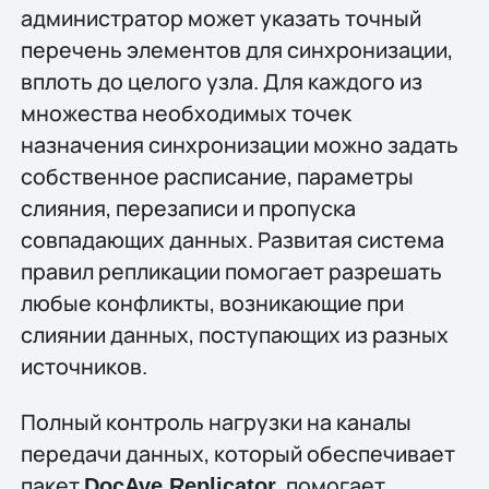
администратор может указать точный
перечень элементов для синхронизации,
вплоть до целого узла. Для каждого из
множества необходимых точек
назначения синхронизации можно задать
собственное расписание, параметры
слияния, перезаписи и пропуска
совпадающих данных. Развитая система
правил репликации помогает разрешать
любые конфликты, возникающие при
слиянии данных, поступающих из разных
источников.
Полный контроль нагрузки на каналы
передачи данных, который обеспечивает
пакет
, помогает
DocAve Replicator