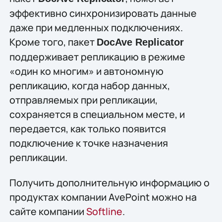
эффективно синхронизировать данные
даже при медленных подключениях.
Кроме того, пакет
DocAve Replicator
поддерживает репликацию в режиме
«один ко многим» и автономную
репликацию, когда набор данных,
отправляемых при репликации,
сохраняется в специальном месте, и
передается, как только появится
подключение к точке назначения
репликации.
Получить дополнительную информацию о
продуктах компании AvePoint можно на
сайте компании
Softline
.