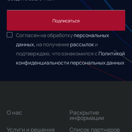
Подписаться
Согласен на обработку
персональных
данных,
на получение
рассылок
и
подтверждаю, что ознакомился с
Политикой
конфиденциальности персональных данных
О нас
Раскрытие
информации
Услуги и решения
Список партнеров