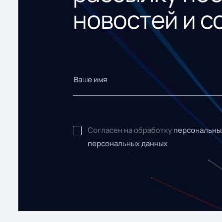
новостей и с
Согласен на обработку
персональны
персональных данных