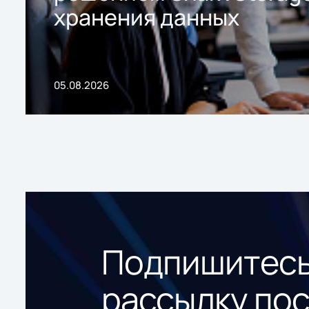
хранения данных
05.08.2026
Подпишитесь
рассылку по