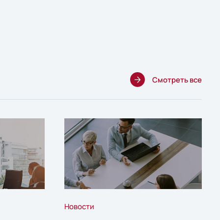
Смотреть все
Новости