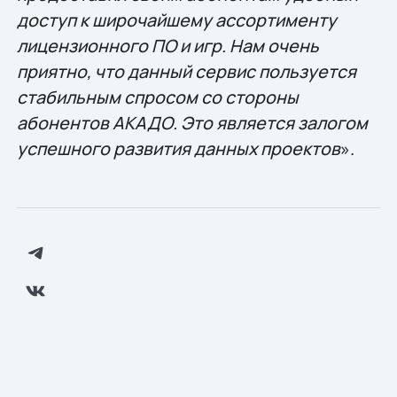
доступ к широчайшему ассортименту
лицензионного ПО и игр. Нам очень
приятно, что данный сервис пользуется
стабильным спросом со стороны
абонентов АКАДО. Это является залогом
успешного развития данных проектов
».