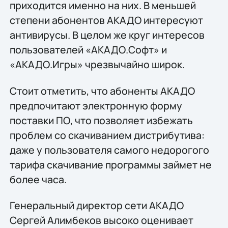
приходится именно на них. В меньшей
степени абонентов АКАДО интересуют
антивирусы. В целом же круг интересов
пользователей «АКАДО.Софт» и
«АКАДО.Игры» чрезвычайно широк.
Стоит отметить, что абоненты АКАДО
предпочитают электронную форму
поставки ПО, что позволяет избежать
проблем со скачиванием дистрибутива:
даже у пользователя самого недорогого
тарифа скачивание программы займет не
более часа.
Генеральный директор сети АКАДО
Сергей Алимбеков высоко оценивает