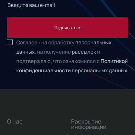
Подписаться
Согласен на обработку
персональных
данных,
на получение
рассылок
и
подтверждаю, что ознакомился с
Политикой
конфиденциальности персональных данных
О нас
Раскрытие
информации