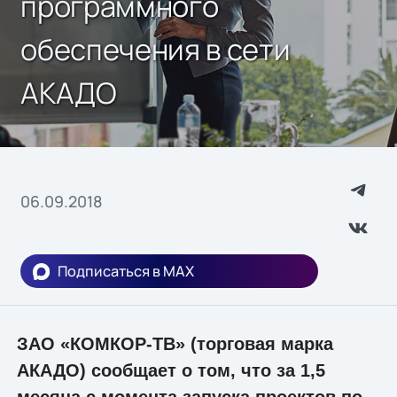
программного
обеспечения в сети
АКАДО
06.09.2018
Подписаться в MAX
ЗАО «КОМКОР-ТВ» (торговая марка
АКАДО) сообщает о том, что за 1,5
месяца с момента запуска проектов по