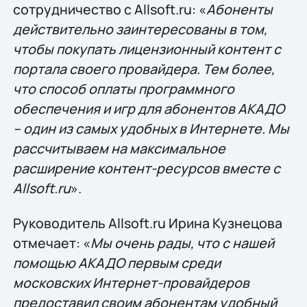
сотрудничество с Allsoft.ru: «
Абоненты
действительно заинтересованы в том,
чтобы покупать лицензионный контент с
портала своего провайдера. Тем более,
что способ оплаты программного
обеспечения и игр для абонентов АКАДО
– один из самых удобных в Интернете. Мы
рассчитываем на максимальное
расширение контент-ресурсов вместе с
Allsoft.ru
».
Руководитель Allsoft.ru Ирина Кузнецова
отмечает: «
Мы очень рады, что с нашей
помощью АКАДО первым среди
московских Интернет-провайдеров
предоставил своим абонентам удобный