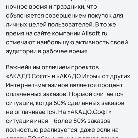
ночное время и праздники, что
объясняется совершением покупок для
личных целей пользователей. В то же
время на сайте компании Allsoft.ru
отмечают наибольшую активность своей
аудитории в рабочее время.
Важнейшим отличием проектов
«АКАДО.Софт» и «АКАДО.Игры» от других
Интернет-магазинов является процент
оплаченных заказов. Нормой считается
ситуация, когда 50% сделанных заказов
не оплачивается. На «АКАДО.Софт»
ситуация иная – более 80% заказов
полностью реализуется, даже если на