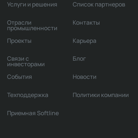
Услуги и решения
Список партнеров
Отрасли
Контакты
промышленности
Проекты
Карьера
Связи с
Блог
инвесторами
События
Новости
Техподдержка
Политики компании
Приемная Softline