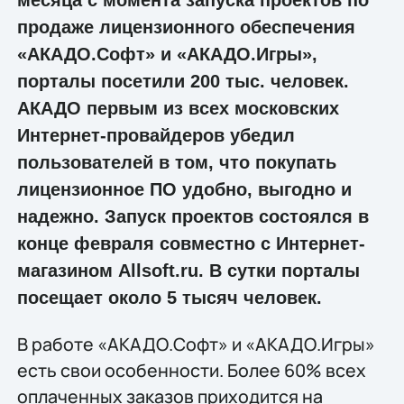
продаже лицензионного обеспечения
«АКАДО.Софт» и «АКАДО.Игры»,
порталы посетили 200 тыс. человек.
АКАДО первым из всех московских
Интернет-провайдеров убедил
пользователей в том, что покупать
лицензионное ПО удобно, выгодно и
надежно. Запуск проектов состоялся в
конце февраля совместно с Интернет-
магазином Allsoft.ru. В сутки порталы
посещает около 5 тысяч человек.
В работе «АКАДО.Софт» и «АКАДО.Игры»
есть свои особенности. Более 60% всех
оплаченных заказов приходится на