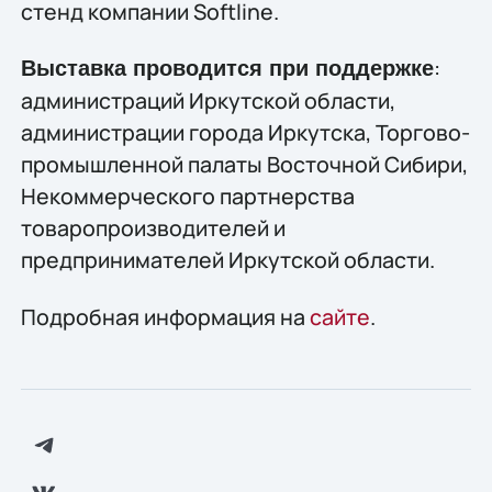
стенд компании Softline.
:
Выставка проводится при поддержке
администраций Иркутской области,
администрации города Иркутска, Торгово-
промышленной палаты Восточной Сибири,
Некоммерческого партнерства
товаропроизводителей и
предпринимателей Иркутской области.
Подробная информация на
сайте
.