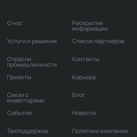
О нас
Раскрытие
информации
Услуги и решения
Список партнеров
Отрасли
Контакты
промышленности
Проекты
Карьера
Связи с
Блог
инвесторами
События
Новости
Техподдержка
Политики компании