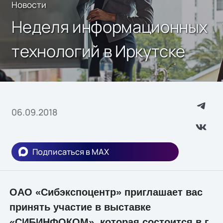
Новости
Неделя информационных
технологий в Иркутске
06.09.2018
Подписаться в MAX
ОАО «Сибэкспоцентр» приглашает вас
принять участие в выставке
«СИБИНФОКОМ», которая состоится в г.