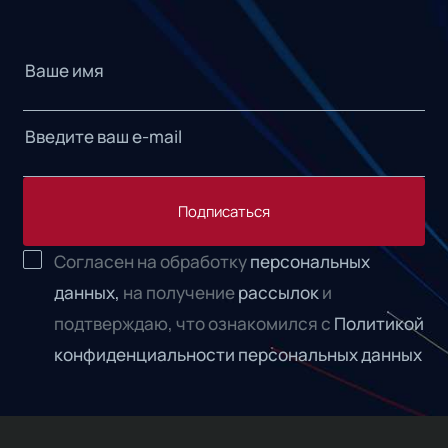
Подписаться
Согласен на обработку
персональных
данных,
на получение
рассылок
и
подтверждаю, что ознакомился с
Политикой
конфиденциальности персональных данных