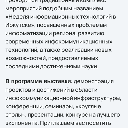
мероприятий под общим названием
«Неделя информационных технологий в
Иркутске», посвященных проблемам
информатизации региона, развитию
современных инфокоммуникационных
технологий, а также реализации новых
возможностей, предоставляемых
последними достижениями науки.
: демонстрация
В программе выставки
проектов и достижений в области
инфокоммуникационной инфраструктуры,
конференции, семинары, «круглые
столы», презентации, конкурс на лучшего
экспонента. Приглашаем вас посетить