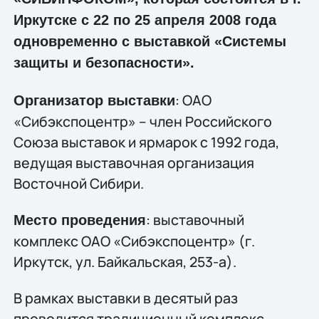
Иркутске с 22 по 25 апреля 2008 года
одновременно с выставкой «Системы
защиты и безопасности».
: ОАО
Организатор выставки
«Сибэкспоцентр» – член Российского
Союза выставок и ярмарок с 1992 года,
ведущая выставочная организация
Восточной Сибири.
: выставочный
Место проведения
комплекс ОАО «Сибэкспоцентр» (г.
Иркутск, ул. Байкальская, 253-а).
В рамках выставки в десятый раз
проводится традиционный комплекс